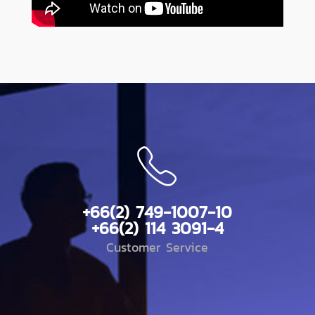
+66(2) 749-1007-10
+66(2) 114 3091-4
Customer Service