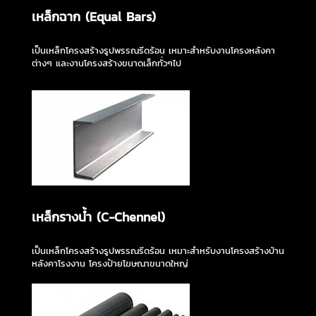
เหล็กฉาก (Equal Bars)
เป็นเหล็กโครงสร้างรูปพรรณรีดร้อน เหมาะสำหรับงานโครงหลังคา
ต่างๆ และงานโครงสร้างขนาดเล็กทั่วๆไป
เหล็กรางน้ำ (C-Chennel)
เป็นเหล็กโครงสร้างรูปพรรณรีดร้อน เหมาะสำหรับงานโครงสร้างบ้าน
หลังคาโรงงาน โครงป้ายโฆษณาขนาดใหญ่