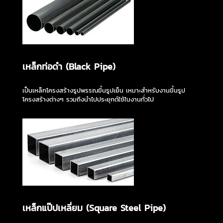
เหล็กท่อดำ (Black Pipe)
เป็นเหล็กโครงสร้างรูปพรรณขึ้นรูปเย็น เหมาะสำหรับงานขึ้นรูป
โครงสร้างต่างๆ รวมถึงนำไปประยุกต์ใช้ในงานทั่วไป
เหล็กแป๊ปเหลี่ยม (Square Steel Pipe)