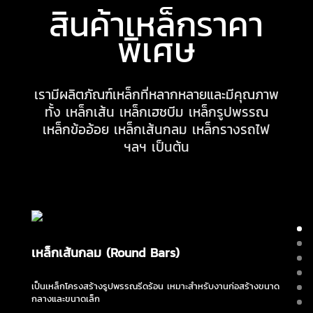
สินค้าเหล็กราคา
พิเศษ
เรามีผลิตภัณฑ์เหล็กที่หลากหลายและมีคุณภาพ
ทั้ง เหล็กเส้น เหล็กเฮชบีม เหล็กรูปพรรณ
เหล็กข้ออ้อย เหล็กเส้นกลม เหล็กรางรถไฟ
ฯลฯ เป็นต้น
เหล็กเส้นกลม (Round Bars)
เป็นเหล็กโครงสร้างรูปพรรณรีดร้อน เหมาะสำหรับงานก่อสร้างขนาด
กลางและขนาดเล็ก