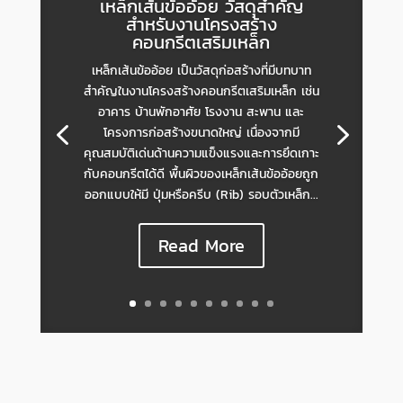
เหล็กเส้นข้ออ้อย วัสดุสำคัญ
สำหรับงานโครงสร้าง
คอนกรีตเสริมเหล็ก
เหล็กเส้นข้ออ้อย เป็นวัสดุก่อสร้างที่มีบทบาท
สำคัญในงานโครงสร้างคอนกรีตเสริมเหล็ก เช่น
อาคาร บ้านพักอาศัย โรงงาน สะพาน และ
โครงการก่อสร้างขนาดใหญ่ เนื่องจากมี
คุณสมบัติเด่นด้านความแข็งแรงและการยึดเกาะ
กับคอนกรีตได้ดี พื้นผิวของเหล็กเส้นข้ออ้อยถูก
ออกแบบให้มี ปุ่มหรือครีบ (Rib) รอบตัวเหล็ก...
Read More