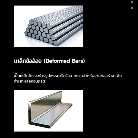
เหล็กข้ออ้อย (Deformed Bars)
เป็นเหล็กโครงสร้างรูปพรรณรีดร้อน เหมาะสำหรับงานก่อสร้าง เพื่อ
ทำเสาหล่อคอนกรีต