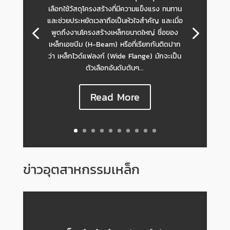
เลือกใช้วัสดุโครงสร้างที่มีความแข็งแรง ทนทาน
และช่วยประหยัดเวลาถือเป็นหัวใจสำคัญ และเมื่อ
พูดถึงงานโครงสร้างเหล็กขนาดใหญ่ ชื่อของ
เหล็กเอชบีม (H-Beam) หรือที่เรียกกันติดปาก
ว่า เหล็กไวด์แฟลงก์ (Wide Flange) มักจะเป็น
ตัวเลือกอันดับต้นๆ...
Read More
ข่าวอุตสาหกรรมเหล็ก