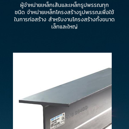
ผู้จำหน่ายเหล็กเส้นและเหล็กรูปพรรณทุก
ชนิด จำหน่ายเหล็กโครงสร้างรูปพรรณเพื่อใช้
ในการก่อสร้าง สำหรับงานโครงสร้างทั้งขนาด
เล็กและใหญ่