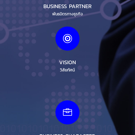
BUSINESS PARTNER
พันธมิตรทางธุรกิจ

VISION
วิสัยทัศน์
