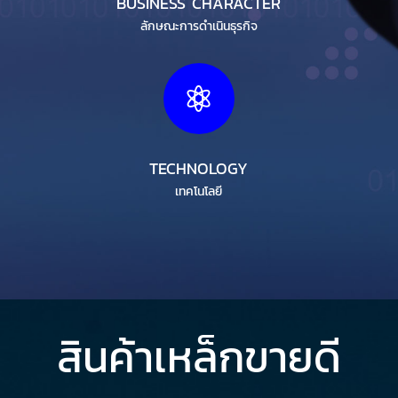
BUSINESS CHARACTER
ลักษณะการดำเนินธุรกิจ

TECHNOLOGY
เทคโนโลยี
สินค้าเหล็กขายดี