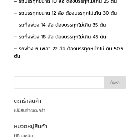
– รถบรรทุกขนาด 10 ล้อ ต้องบรรทุกไม่เกิน 25 ตัน
– รถบรรทุกขนาด 12 ล้อ ต้องบรรทุกไม่เกิน 30 ตัน
– รถกึ่งพ่วง 14 ล้อ ต้องบรรทุกไม่เกิน 35 ตัน
– รถกึ่งพ่วง 18 ล้อ ต้องบรรทุกไม่เกิน 45 ตัน
– รถพ่วง 6 เพลา 22 ล้อ ต้องบรรทุกหนักไม่เกิน 50.5
ตัน
ตะกร้าสินค้า
ไม่มีสินค้าในตะกร้า
หมวดหมู่สินค้า
HB เอชบีม