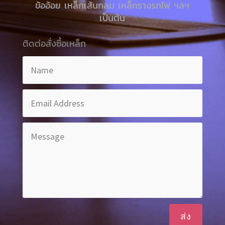
ข้ออ้อย เหล็กเส้นกลม เหล็กรางรถไฟ ฯลฯ
เป็นต้น
ติดต่อสั่งซื้อเหล็ก
ส่ง