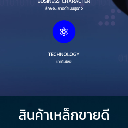
BUSINESS CHARACTER
ลักษณะการดำเนินธุรกิจ

TECHNOLOGY
เทคโนโลยี
สินค้าเหล็กขายดี