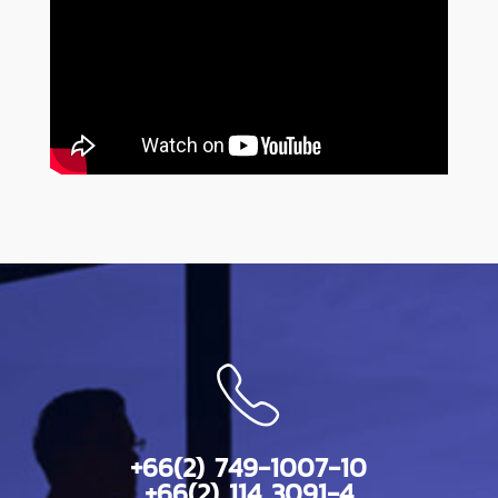
+66(2) 749-1007-10
+66(2) 114 3091-4