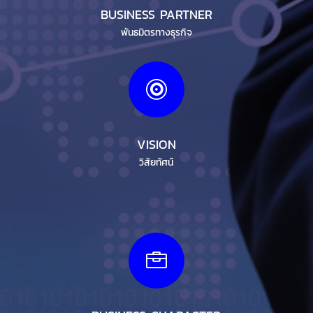
BUSINESS PARTNER
พันธมิตรทางธุรกิจ

VISION
วิสัยทัศน์
