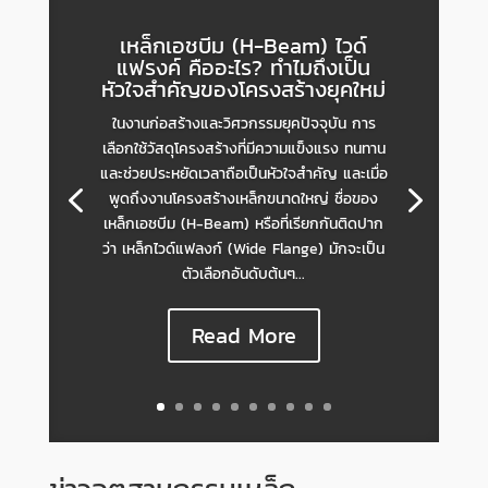
เหล็กเอชบีม (H-Beam) ไวด์
แฟรงค์ คืออะไร? ทำไมถึงเป็น
หัวใจสำคัญของโครงสร้างยุคใหม่
ในงานก่อสร้างและวิศวกรรมยุคปัจจุบัน การ
เลือกใช้วัสดุโครงสร้างที่มีความแข็งแรง ทนทาน
และช่วยประหยัดเวลาถือเป็นหัวใจสำคัญ และเมื่อ
พูดถึงงานโครงสร้างเหล็กขนาดใหญ่ ชื่อของ
เหล็กเอชบีม (H-Beam) หรือที่เรียกกันติดปาก
ว่า เหล็กไวด์แฟลงก์ (Wide Flange) มักจะเป็น
ตัวเลือกอันดับต้นๆ...
Read More