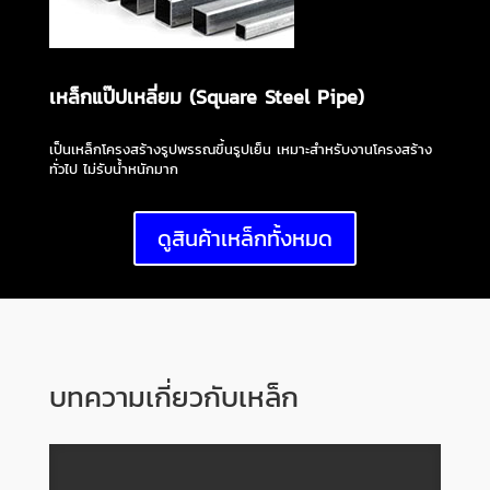
เหล็กแป๊ปเหลี่ยม (Square Steel Pipe)
เป็นเหล็กโครงสร้างรูปพรรณขึ้นรูปเย็น เหมาะสำหรับงานโครงสร้าง
ทั่วไป ไม่รับน้ำหนักมาก
ดูสินค้าเหล็กทั้งหมด
บทความเกี่ยวกับเหล็ก