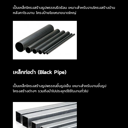
เป็นเหล็กโครงสร้างรูปพรรณรีดร้อน เหมาะสำหรับงานโครงสร้างบ้าน
หลังคาโรงงาน โครงป้ายโฆษณาขนาดใหญ่
เหล็กท่อดำ (Black Pipe)
เป็นเหล็กโครงสร้างรูปพรรณขึ้นรูปเย็น เหมาะสำหรับงานขึ้นรูป
โครงสร้างต่างๆ รวมถึงนำไปประยุกต์ใช้ในงานทั่วไป