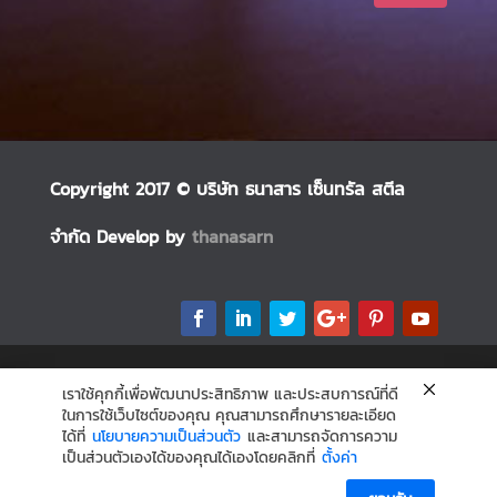
Copyright 2017 © บริษัท ธนาสาร เซ็นทรัล สตีล
จำกัด Develop by
thanasarn
เราใช้คุกกี้เพื่อพัฒนาประสิทธิภาพ และประสบการณ์ที่ดี
ในการใช้เว็บไซต์ของคุณ คุณสามารถศึกษารายละเอียด
ได้ที่
นโยบายความเป็นส่วนตัว
และสามารถจัดการความ
เป็นส่วนตัวเองได้ของคุณได้เองโดยคลิกที่
ตั้งค่า