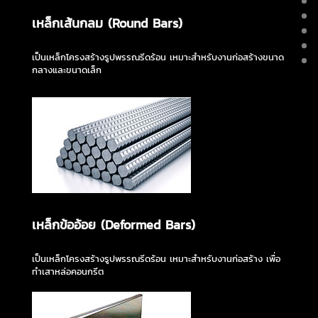
เหล็กเส้นกลม (Round Bars)
เป็นเหล็กโครงสร้างรูปพรรณรีดร้อน เหมาะสำหรับงานก่อสร้างขนาด
กลางและขนาดเล็ก
เหล็กข้ออ้อย (Deformed Bars)
เป็นเหล็กโครงสร้างรูปพรรณรีดร้อน เหมาะสำหรับงานก่อสร้าง เพื่อ
ทำเสาหล่อคอนกรีต