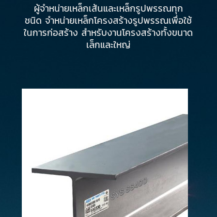
ผู้จำหน่ายเหล็กเส้นและเหล็กรูปพรรณทุก
ชนิด จำหน่ายเหล็กโครงสร้างรูปพรรณเพื่อใช้
ในการก่อสร้าง สำหรับงานโครงสร้างทั้งขนาด
เล็กและใหญ่