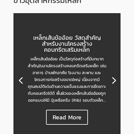
ข่าวอุตสาหกรรมเหล็ก
เหล็กเส้นข้ออ้อย วัสดุสำคัญ
สำหรับงานโครงสร้าง
คอนกรีตเสริมเหล็ก
เหล็กเส้นข้ออ้อย เป็นวัสดุก่อสร้างที่มีบทบาท
สำคัญในงานโครงสร้างคอนกรีตเสริมเหล็ก เช่น
อาคาร บ้านพักอาศัย โรงงาน สะพาน และ
โครงการก่อสร้างขนาดใหญ่ เนื่องจากมี
คุณสมบัติเด่นด้านความแข็งแรงและการยึดเกาะ
กับคอนกรีตได้ดี พื้นผิวของเหล็กเส้นข้ออ้อยถูก
ออกแบบให้มี ปุ่มหรือครีบ (Rib) รอบตัวเหล็ก...
Read More