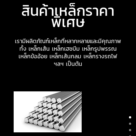
สินค้าเหล็กราคา
พิเศษ
เรามีผลิตภัณฑ์เหล็กที่หลากหลายและมีคุณภาพ
ทั้ง เหล็กเส้น เหล็กเฮชบีม เหล็กรูปพรรณ
เหล็กข้ออ้อย เหล็กเส้นกลม เหล็กรางรถไฟ
ฯลฯ เป็นต้น