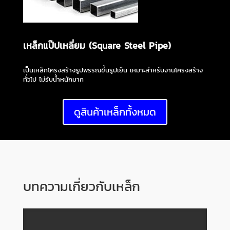
เหล็กแป๊ปเหลี่ยม (Square Steel Pipe)
เป็นเหล็กโครงสร้างรูปพรรณขึ้นรูปเย็น เหมาะสำหรับงานโครงสร้าง
ทั่วไป ไม่รับน้ำหนักมาก
ดูสินค้าเหล็กทั้งหมด
บทความเกี่ยวกับเหล็ก