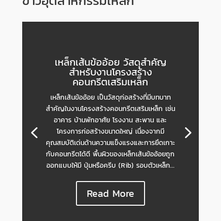
ข่าวอุตสาหกรรมเหล็ก
เหล็กเส้นข้ออ้อย วัสดุสำคัญ
สำหรับงานโครงสร้าง
คอนกรีตเสริมเหล็ก
เหล็กเส้นข้ออ้อย เป็นวัสดุก่อสร้างที่มีบทบาท
สำคัญในงานโครงสร้างคอนกรีตเสริมเหล็ก เช่น
อาคาร บ้านพักอาศัย โรงงาน สะพาน และ
โครงการก่อสร้างขนาดใหญ่ เนื่องจากมี
คุณสมบัติเด่นด้านความแข็งแรงและการยึดเกาะ
กับคอนกรีตได้ดี พื้นผิวของเหล็กเส้นข้ออ้อยถูก
ออกแบบให้มี ปุ่มหรือครีบ (Rib) รอบตัวเหล็ก...
Read More