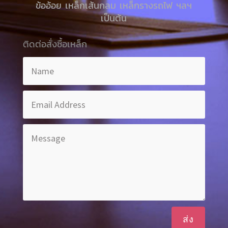
ข้ออ้อย เหล็กเส้นกลม เหล็กรางรถไฟ ฯลฯ
เป็นต้น
ติดต่อสั่งซื้อเหล็ก
ส่ง