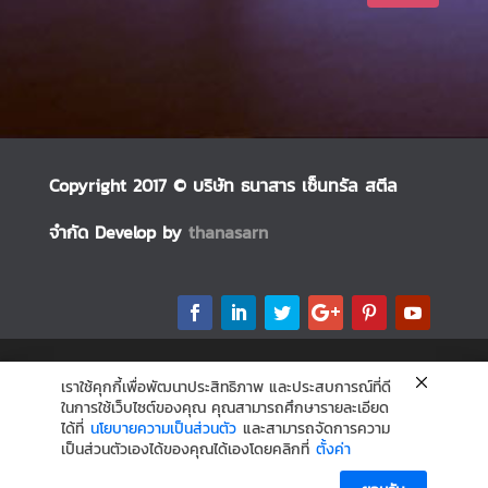
Copyright 2017 © บริษัท ธนาสาร เซ็นทรัล สตีล
จำกัด Develop by
thanasarn
เราใช้คุกกี้เพื่อพัฒนาประสิทธิภาพ และประสบการณ์ที่ดี
ในการใช้เว็บไซต์ของคุณ คุณสามารถศึกษารายละเอียด
ได้ที่
นโยบายความเป็นส่วนตัว
และสามารถจัดการความ
เป็นส่วนตัวเองได้ของคุณได้เองโดยคลิกที่
ตั้งค่า