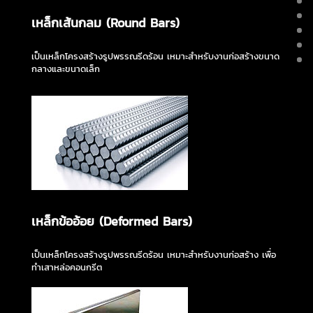
เหล็กเส้นกลม (Round Bars)
เป็นเหล็กโครงสร้างรูปพรรณรีดร้อน เหมาะสำหรับงานก่อสร้างขนาด
กลางและขนาดเล็ก
เหล็กข้ออ้อย (Deformed Bars)
เป็นเหล็กโครงสร้างรูปพรรณรีดร้อน เหมาะสำหรับงานก่อสร้าง เพื่อ
ทำเสาหล่อคอนกรีต