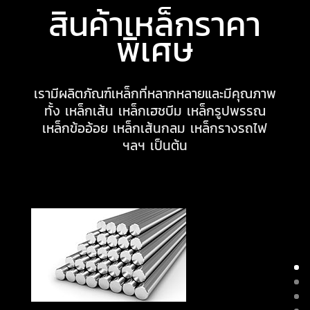
สินค้าเหล็กราคา
พิเศษ
เรามีผลิตภัณฑ์เหล็กที่หลากหลายและมีคุณภาพ
ทั้ง เหล็กเส้น เหล็กเฮชบีม เหล็กรูปพรรณ
เหล็กข้ออ้อย เหล็กเส้นกลม เหล็กรางรถไฟ
ฯลฯ เป็นต้น