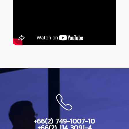
+66(2) 749-1007-10
+66(2) 114 3091-4