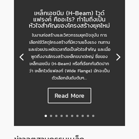
เหล็กเอชบีม (H-Beam) ไวด์
แฟรงค์ คืออะไร? ทำไมถึงเป็น
หัวใจสำคัญของโครงสร้างยุคใหม่
ในงานก่อสร้างและวิศวกรรมยุคปัจจุบัน การ
เลือกใช้วัสดุโครงสร้างที่มีความแข็งแรง ทนทาน
และช่วยประหยัดเวลาถือเป็นหัวใจสำคัญ และเมื่อ
พูดถึงงานโครงสร้างเหล็กขนาดใหญ่ ชื่อของ
เหล็กเอชบีม (H-Beam) หรือที่เรียกกันติดปาก
ว่า เหล็กไวด์แฟลงก์ (Wide Flange) มักจะเป็น
ตัวเลือกอันดับต้นๆ...
Read More