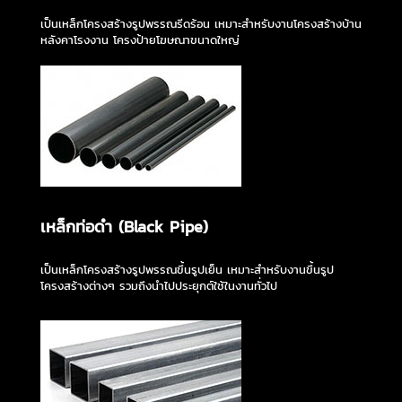
เป็นเหล็กโครงสร้างรูปพรรณรีดร้อน เหมาะสำหรับงานโครงสร้างบ้าน
หลังคาโรงงาน โครงป้ายโฆษณาขนาดใหญ่
เหล็กท่อดำ (Black Pipe)
เป็นเหล็กโครงสร้างรูปพรรณขึ้นรูปเย็น เหมาะสำหรับงานขึ้นรูป
โครงสร้างต่างๆ รวมถึงนำไปประยุกต์ใช้ในงานทั่วไป