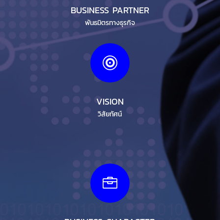
BUSINESS PARTNER
พันธมิตรทางธุรกิจ

VISION
วิสัยทัศน์
