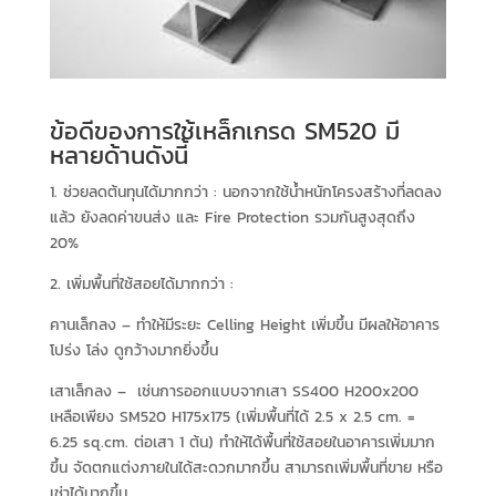
ข้อดีของการใช้เหล็กเกรด SM520 มี
หลายด้านดังนี้
1. ช่วยลดต้นทุนได้มากกว่า : นอกจากใช้น้ำหนักโครงสร้างที่ลดลง
แล้ว ยังลดค่าขนส่ง และ Fire Protection รวมกันสูงสุดถึง
20%
2. เพิ่มพื้นที่ใช้สอยได้มากกว่า :
คานเล็กลง – ทำให้มีระยะ Celling Height เพิ่มขึ้น มีผลให้อาคาร
โปร่ง โล่ง ดูกว้างมากยิ่งขึ้น
เสาเล็กลง – เช่นการออกแบบจากเสา SS400 H200x200
เหลือเพียง SM520 H175x175 (เพิ่มพื้นที่ได้ 2.5 x 2.5 cm. =
6.25 sq.cm. ต่อเสา 1 ต้น) ทำให้ได้พื้นที่ใช้สอยในอาคารเพิ่มมาก
ขึ้น จัดตกแต่งภายในได้สะดวกมากขึ้น สามารถเพิ่มพื้นที่ขาย หรือ
เช่าได้มากขึ้น