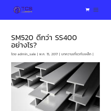
SM520 ดีกว่า SS400
อย่างไร?
โดย
admin_sale
|
พ.ค. 15, 2017
|
บทความเกี่ยวกับเหล็ก
|