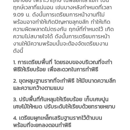
ฤกษ์เวลาที่แน่นอน เช่นบางหลังกำหนดที่เวลา
9.09 น. ดังนั้นการเตรียมการหน้างานที่ไม่
พร้อมอาจทำให้เกิดปัญหาขลุกขลัก ทำให้เกิด
ความผิดพลาดไม่ตรงกัน ฤกษ์ที่กำหนดไว้ เกิด
ความไม่สบายใจได้ ดังนั้นการเตรียมการหน้า
งานให้มีความพร้อมนั้นจะต้องจัดเตรียมงาน
ดังนี้
1. การเตรียมพื้นที่ โดยรอบของบริเวณที่จะทำ
พิธีให้เรียบร้อย เพื่อสะดวกในการทำพิธี
2. ขุดหลุมฐานรากที่จะทำพิธี ให้มีขนาดความลึก
และความกว้างตามแบบ
3. ปรับพื้นที่ก้นหลุมให้เรียบร้อย เก็บเศษปูน
เศษไม้ให้หมด ปรับระดับให้เรียบด้วยทรายหยาบ
4. เตรียมผูกเหล็กเสริมฐานรากไว้ด้านบน
พร้อมที่จะยกลงตอนทำพิธี