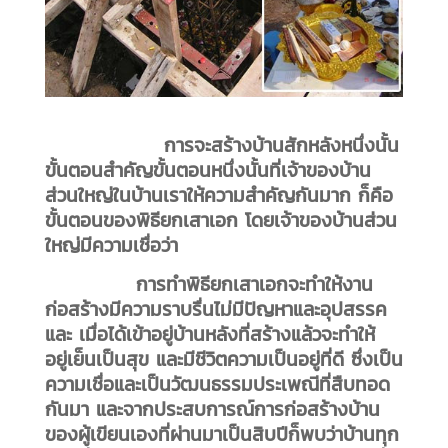
การจะสร้างบ้านสักหลังหนึ่งนั้น
ขั้นตอนสำคัญขั้นตอนหนึ่งนั้นที่เจ้าของบ้าน
ส่วนใหญ่ในบ้านเราให้ความสำคัญกันมาก ก็คือ
ขั้นตอนของพิธียกเสาเอก โดยเจ้าของบ้านส่วน
ใหญ่มีความเชื่อว่า
การทำพิธียกเสาเอกจะทำให้งาน
ก่อสร้างมีความราบรื่นไม่มีปัญหาและอุปสรรค
และ เมื่อได้เข้าอยู่บ้านหลังที่สร้างแล้วจะทำให้
อยู่เย็นเป็นสุข และมีชีวิตความเป็นอยู่ที่ดี ซึ่งเป็น
ความเชื่อและเป็นวัฒนธรรมประเพณีที่สืบทอด
กันมา และจากประสบการณ์การก่อสร้างบ้าน
ของผู้เขียนเองที่ผ่านมาเป็นสิบปีก็พบว่าบ้านทุก