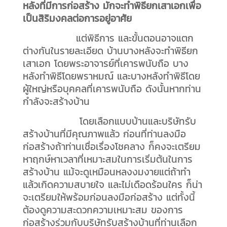
หลังที่มีการก่อสร้าง มักจะทำพิธียกเสาเอกเพื่อ
เป็นสิริมงคลต่อการอยู่อาศัย
แต่พิธีการ และขั้นตอนอาจแตก
ต่างกันในรายละเอียด บ้านบางหลังจะทำพิธียก
เสาเอก โดยพระอาจารย์ที่เคารพนับถือ บาง
หลังทำพิธีโดยพราหมณ์ และบางหลังทำพิธีโดย
ผู้ใหญ่หรือบุคคลที่เคารพนับถือ ดังนั้นหากท่าน
กำลังจะสร้างบ้าน
โดยเลือกแบบบ้านและบริษัทรับ
สร้างบ้านที่มีคุณภาพแล้ว ก่อนที่ท่านลงมือ
ก่อสร้างถ้าท่านเชื่อเรื่องโชคลาง ก็คงจะเตรียม
หาฤกษ์หาเวลาที่เหมาะสมในการเริ่มต้นในการ
สร้างบ้าน แม้จะดูเหมือนหลงงมงายแต่ถ้าทำ
แล้วเกิดความสบายใจ และไม่เดือดร้อนใคร ก็น่า
จะเตรียมให้พร้อมก่อนลงมือก่อสร้าง แต่ทั้งนี้
ต้องดูความสะดวกความเหมาะสม ของการ
ก่อสร้างร่วมกับบริษัทรับสร้างบ้านที่ท่านเลือก