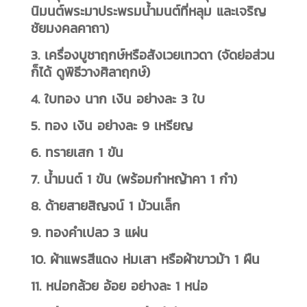
นิมนต์พระมาประพรมน้ำมนต์ที่หลุม และเจริญ
ชัยมงคลคาถา)
3. เครื่องบูชาฤกษ์หรือสังเวยเทวดา (จัดย่อส่วน
ก็ได้ ดูพิธีวางศิลาฤกษ์)
4. ใบทอง นาก เงิน อย่างละ 3 ใบ
5. ทอง เงิน อย่างละ 9 เหรียญ
6. ทรายเสก 1 ขัน
7. น้ำมนต์ 1 ขัน (พร้อมกำหญ้าคา 1 กำ)
8. ด้ายสายสิญจน์ 1 ม้วนเล็ก
9. ทองคำเปลว 3 แผ่น
10. ผ้าแพรสีแดง ห่มเสา หรือผ้าขาวม้า 1 ผืน
11. หน่อกล้วย อ้อย อย่างละ 1 หน่อ