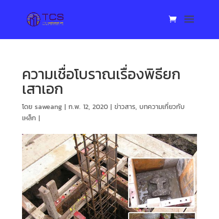
ความเชื่อโบราณเรื่องพิธียก
เสาเอก
โดย
saweang
|
ก.พ. 12, 2020
|
ข่าวสาร
,
บทความเกี่ยวกับ
เหล็ก
|