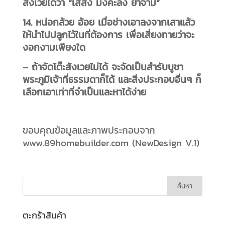
สังเวยได้ว่า “เสสัง มังคะลัง ยาจามิ”
14. หน่อกล้วย อ้อย เมื่อช่างเอาลงจากเสาแล้ว
ให้นำไปปลูกไว้ในที่ต้องการ เพื่อเสี่ยงทายว่าจะ
งอกงามเพียงใด
– ถ้าจัดโต๊ะสังเวยไม่ได้ จะจัดเป็นสำรับบูชา
พระภูมิเจ้าที่ธรรมดาก็ได้ และสิ่งประกอบอื่นๆ ก็
เลือกเอาเท่าที่จำเป็นและหาได้ง่าย
ขอบคุณข้อมูลและภาพประกอบจาก
www.89homebuilder.com (NewDesign V.1)
ตะกร้าสินค้า