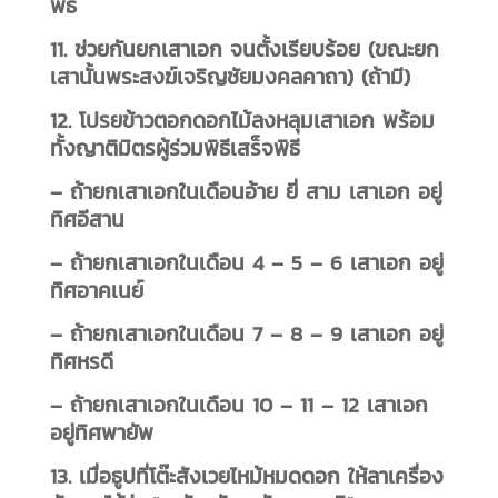
พิธี
11. ช่วยกันยกเสาเอก จนตั้งเรียบร้อย (ขณะยก
เสานั้นพระสงฆ์เจริญชัยมงคลคาถา) (ถ้ามี)
12. โปรยข้าวตอกดอกไม้ลงหลุมเสาเอก พร้อม
ทั้งญาติมิตรผู้ร่วมพิธีเสร็จพิธี
– ถ้ายกเสาเอกในเดือนอ้าย ยี่ สาม เสาเอก อยู่
ทิศอีสาน
– ถ้ายกเสาเอกในเดือน 4 – 5 – 6 เสาเอก อยู่
ทิศอาคเนย์
– ถ้ายกเสาเอกในเดือน 7 – 8 – 9 เสาเอก อยู่
ทิศหรดี
– ถ้ายกเสาเอกในเดือน 10 – 11 – 12 เสาเอก
อยู่ทิศพายัพ
13. เมื่อธูปที่โต๊ะสังเวยไหม้หมดดอก ให้ลาเครื่อง