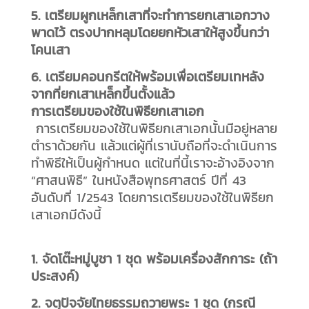
5. เตรียมผูกเหล็กเสาที่จะทำการยกเสาเอกวาง
พาดไว้ ตรงปากหลุมโดยยกหัวเสาให้สูงขึ้นกว่า
โคนเสา
6. เตรียมคอนกรีตให้พร้อมเพื่อเตรียมเทหลัง
จากที่ยกเสาเหล็กขึ้นตั้งแล้ว
การเตรียมของใช้ในพิธียกเสาเอก
การเตรียมของใช้ในพิธียกเสาเอกนั้นมีอยู่หลาย
ตำราด้วยกัน แล้วแต่ผู้ที่เรานับถือที่จะดำเนินการ
ทำพิธีให้เป็นผู้กำหนด แต่ในที่นี้เราจะอ้างอิงจาก
“ศาสนพิธี” ในหนังสือพุทธศาสตร์ ปีที่ 43
อันดับที่ 1/2543 โดยการเตรียมของใช้ในพิธียก
เสาเอกมีดังนี้
1. จัดโต๊ะหมู่บูชา 1 ชุด พร้อมเครื่องสักการะ (ถ้า
ประสงค์)
2. จตุปัจจัยไทยธรรมถวายพระ 1 ชุด (กรณี