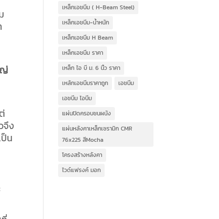
เหล็กเอชบีม ( H-Beam Steel)
ม
เหล็กเอชบีม-น้ำหนัก
ท
เหล็กเอชบีม H Beam
เหล็กเอชบีม ราคา
ญ่
เหล็ก ไอ บี ม. 6 นิ้ว ราคา
น
เหล้กเอชบีมราคาถูก
เอชบีม
เอชบีม ไอบีม
ต่
แผ่นปิดครอบชนผนัง
วจึง
แผ่นหลังคาเหล็กเซรามิก CMR
เป็น
76x225 สีMocha
โครงสร้างหลังคา
ไวด์แฟรงค์ มอก
ะ