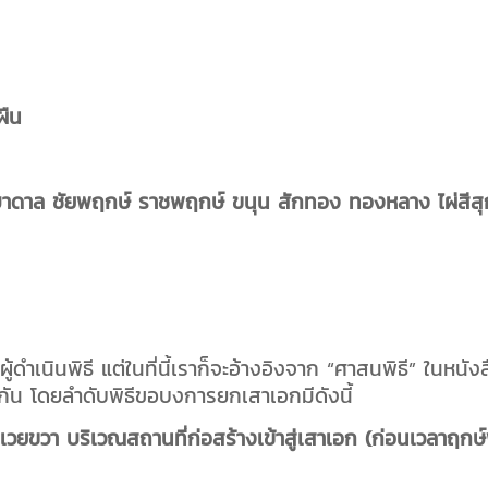
ผืน
งบาดาล ชัยพฤกษ์ ราชพฤกษ์ ขนุน สักทอง ทองหลาง ไผ่สีสุ
ดำเนินพิธี แต่ในที่นี้เราก็จะอ้างอิงจาก “ศาสนพิธี” ในหนัง
่นกัน โดยลำดับพิธีขอบงการยกเสาเอกมีดังนี้
ังเวยขวา บริเวณสถานที่ก่อสร้างเข้าสู่เสาเอก (ก่อนเวลาฤกษ