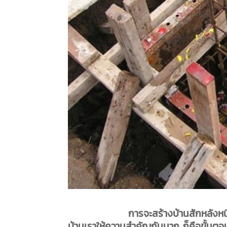
การจะสร้างบ้านสักหลังหนึ่งนั้น ขั
บ้านเราให้ความสำคัญกันมาก ก็คือขั้นตอ