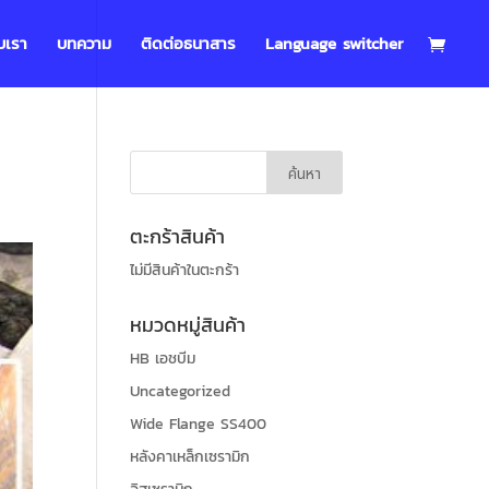
บเรา
บทความ
ติดต่อธนาสาร
Language switcher
ตะกร้าสินค้า
ไม่มีสินค้าในตะกร้า
หมวดหมู่สินค้า
HB เอชบีม
Uncategorized
Wide Flange SS400
หลังคาเหล็กเซรามิก