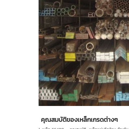
คุณสมบัติของเหล็กเกรดต่างๆ