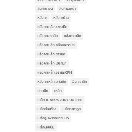
สินค้าขายดี
สินค้าแนะนำ
หลังคา
หลังคาบ้าน
หลังคาเคลือบเซรามิก
หลังคาเซรามิก
หลังคาเหล็ก
หลังคาเหล็กเคลือบเซรามิก
หลังคาเหล็กเซรามิก
หลังคาเหล็ก เซรามิก
หลังคาเหล็กเซรามิกCRM
หลังคาเหล็กเมทัลชีท
อิฐเซรามิค
เซรามิก
เหล็ก
เหล็ก h-beam 200x100 ราคา
เหล็กก่อสร้าง
เหล็กราคาถูก
เหล็กรูปพรรณทุกชนิด
เหล็กเอชบีม