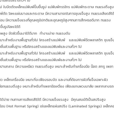
านโครงสร้างทั่วๆ ไป
บมีดตัดเหล็กแม่พิมพ์ปั้มขึ้นรูป แม่พิมพ์กรรไกร แม่พิมพ์กระดาษ ทนแรงตึงสูง
มพ์ตัด โลหะแผ่นบางและกระดาษ มีความสามารถในการชุบแข็งสูง ทนแรงเสียดสีได้
้อน มีความแข็งแรงที่อุณหภูมิปกติและอุณหภูมิสูงๆทนการสึกหรอดีมาก ทนแรง
ึ้นรูปโลหะได้ดี
ูง ขัดผิวขึ้นเงาได้ดีมาก ทำงานง่าย ทนแรงดัน
ำหรับงานพื้นฐานทั่วไป โครงสร้างแม่พิมพ์ และแม่พิมพ์ฉีดพลาสติก ชุบแข็ง
ชิ้นส่วนพื้นฐาน หรือโครงสร้างของแม่พิมพ์และงานทั่วๆ ไป
ำหรับงานพื้นฐานทั่วไป โครงสร้างแม่พิมพ์ และแม่พิมพ์ฉีดพลาสติก ชุบแข็ง
ชิ้นส่วนพื้นฐาน หรือโครงสร้างของแม่พิมพ์และงานทั่วๆ ไป
นปานกลาง มีความเหนียว ทนแรงตึงสูง เหมาะสำหรับทำเครื่องมือ น๊อต สกรู เพลา
หล็กเครื่องมือ เหมาะที่จะเฟืองรอบจัด และงานที่ต้องการผิวที่แข็งเฉพาะผิว
มือทนแรงดึงสูง เหมาะสำหรับทำเพลาข้อเหวี่ยง เฟืองแกนพวงมาลัย เพลากลางรถ
ง่าย ทนทานการเสียดสีได้ดี มีความแข็งแรงสูง มีคุณสมบัติเป็นสปริงสูง
ร้อน (Hot Format Spring) เช่นเหล็กแผ่นสปริง (Laminated Springs) เหล็กค