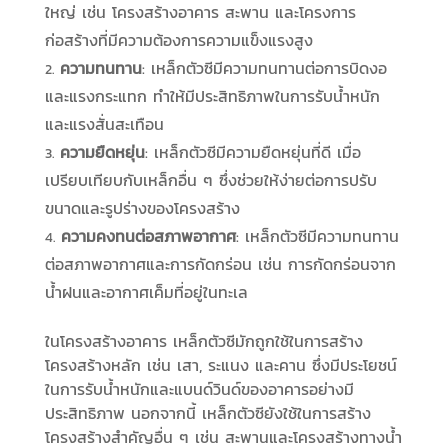
ใหญ่ เช่น โครงสร้างอาคาร สะพาน และโครงการ
ก่อสร้างที่มีความต้องการความแข็งแรงสูง
ความทนทาน
: เหล็กตัวซีมีความทนทานต่อการบิดงอ
และแรงกระแทก ทำให้มีประสิทธิภาพในการรับน้ำหนัก
และแรงสั่นสะเทือน
ความยืดหยุ่น
: เหล็กตัวซีมีความยืดหยุ่นที่ดี เมื่อ
เปรียบเทียบกับเหล็กอื่น ๆ ซึ่งช่วยให้ง่ายต่อการปรับ
ขนาดและรูปร่างของโครงสร้าง
ความคงทนต่อสภาพอากาศ
: เหล็กตัวซีมีความทนทาน
ต่อสภาพอากาศและการกัดกร่อน เช่น การกัดกร่อนจาก
น้ำฝนและอากาศเค็มที่อยู่ในทะเล
ในโครงสร้างอาคาร เหล็กตัวซีมักถูกใช้ในการสร้าง
โครงสร้างหลัก เช่น เสา, ระแนง และคาน ซึ่งมีประโยชน์
ในการรับน้ำหนักและแบนด์วินด์ของอาคารอย่างมี
ประสิทธิภาพ นอกจากนี้ เหล็กตัวซียังใช้ในการสร้าง
โครงสร้างสำคัญอื่น ๆ เช่น สะพานและโครงสร้างทางน้ำ