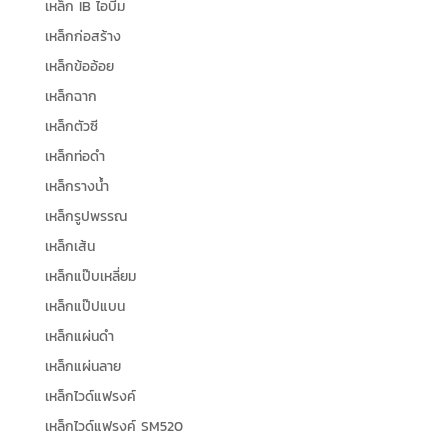
เหล็ก IB ไอบีม
เหล็กก่อสร้าง
เหล็กข้ออ้อย
เหล็กฉาก
เหล็กตัวซี
เหล็กท่อดำ
เหล็กรางน้ำ
เหล็กรูปพรรณ
เหล็กเส้น
เหล็กแป๊บเหลี่ยม
เหล็กแป๊ปแบน
เหล็กแผ่นดำ
เหล็กแผ่นลาย
เหล็กไวด์แฟรงค์
เหล็กไวด์แฟรงค์ SM520