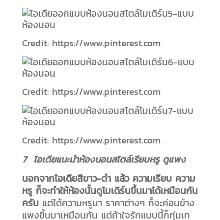
Credit: https://www.pinterest.com
Credit: https://www.pinterest.com
Credit: https://www.pinterest.com
7 ไอเดียแนะนำห้องนอนสไตล์เรียบหรู ดูแพง
นอกจากไอเดียสีขาว-ดำ แล้ว ความเรียบ ความ
หรู ก็จะทำให้ห้องนั้นดูโมเดิร์นขึ้นมาได้เหมือนกัน
ครับ
แต่ได้ความหรูมา ราคาต่างๆ ก็จะค่อนข้าง
แพงขึ้นมาเหมือนกัน แต่ถ้าใจรักแบบนี้ก็ทุ่มเท