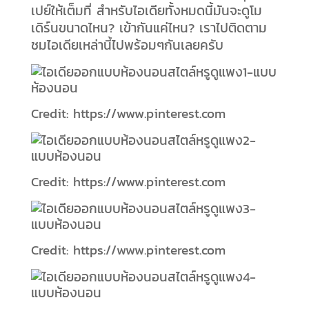
เปย์ให้เต็มที่ สำหรับไอเดียทั้งหมดนี้มันจะดูโม
เดิร์นขนาดไหน? เข้ากันแค่ไหน? เราไปติดตาม
ชมไอเดียเหล่านี้ไปพร้อมๆกันเลยครับ
Credit: https://www.pinterest.com
Credit: https://www.pinterest.com
Credit: https://www.pinterest.com