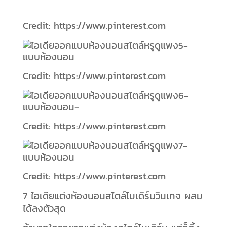
Credit: https://www.pinterest.com
Credit: https://www.pinterest.com
Credit: https://www.pinterest.com
Credit: https://www.pinterest.com
7 ไอเดียแต่งห้องนอนสไตล์โมเดิร์นวินเทจ ผสม
ได้ลงตัวสุด