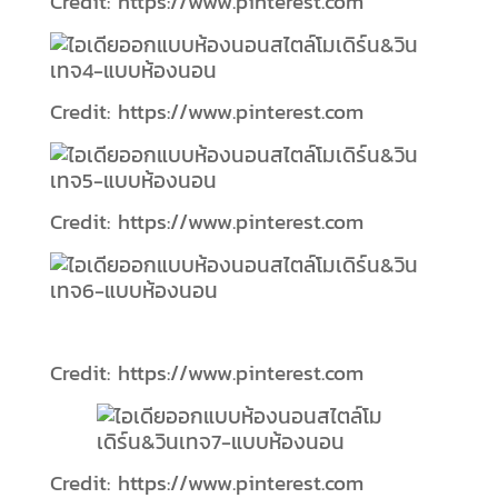
Credit: https://www.pinterest.com
Credit: https://www.pinterest.com
Credit: https://www.pinterest.com
Credit: https://www.pinterest.com
Credit: https://www.pinterest.com