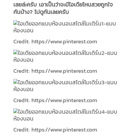
เลยล่ะครับ เอาเป็นว่าจะมีไอเดียไหนสวยถูกใจ
กันบ้าง? ไปดูกันเลยครับ
Credit: https://www.pinterest.com
Credit: https://www.pinterest.com
Credit: https://www.pinterest.com
Credit: https://www.pinterest.com