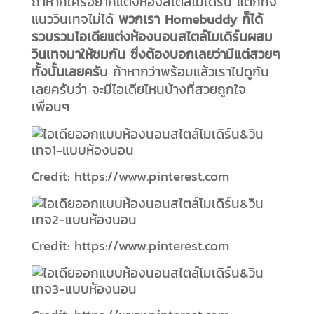
ถ้าหากใครอยากแต่งห้องสไตล์โมเดิร์น แต่ก็ทิ้ง
แนววินเทจไม่ได้
พวกเรา Homebuddy ก็ได้
รวบรวมไอเดียแต่งห้องนอนสไตล์โมเดิร์นผสม
วินเทจมาให้ชมกัน ซึ่งต้องบอกเลยว่ามีแต่สวยๆ
ทั้งนั้นเลยครั
บ ถ้าหากว่าพร้อมแล้วเราไปดูกัน
เลยครับว่า จะมีไอเดียไหนบ้างที่สวยถูกใจ
เพื่อนๆ
Credit: https://www.pinterest.com
Credit: https://www.pinterest.com