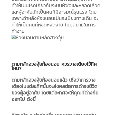
ทำให้เป็นโรคเกี่ยวกับระบบหัวใจและหลอดเลือด
และผู้อาศัยมักเป็นคนที่มีอารมณ์รุนแรง โดย
เฉพาะถ้าหลังห้องนอนเป็นระเบียงทางเดิน จะ
ทำให้เป็นคนที่หงุดหงิดง่าย ไม่มีสมาธิในการ
ทำงาน
ตามหลักฮวงจุ้ยห้องนอน ควรวางเตียงไว้ทิศ
ไหน?
ตามหลักฮวงจุ้ยห้องนอนแล้ว เชื่อว่าการวาง
เตียงในแต่ละทิศนั้นจะส่งผลต่อการดำรงชีวิต
ของผู้อยู่อาศัย โดยแต่ละทิศจะให้คุณที่ต่างกัน
ออกไป ดังนี้