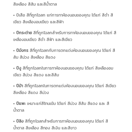
สีเหลือง สีส้ม และสีน้ำตาล
• ปีเสือ สีที่ถูกโฉลก แก่การทาห้องนอนของคุณ ได้แก่ สีดำ สี
เขียว สีเหลืองอมเขียว และสีฟ้า
•
ปีกระต่าย
สีที่ถูกโฉลกสำหรับการทาห้องนอนของคุณ ได้แก่ สี
เหลืองอมเขียว สีดำ สีฟ้า และสีเขียว
•
ปีมังกร
สีที่ถูกโฉลกกับการตกแต่งห้องนอนของคุณ ได้แก่ สี
ส้ม สีม่วง สีเหลือง สีแดง
•
ปีงู
สีที่ถูกโฉลกในการทาห้องนอนของคุณ ได้แก่ สีเหลืองอม
เขียว สีม่วง สีแดง และสีส้ม
•
ปีม้า
สีที่ถูกโฉลกในการตกแต่งห้องนอนของคุณ ได้แก่ สีเขียว
สีเหลือง สีแดง สีม่วง
•
ปีแพะ
เหมาะแก่สีโทนเข้ม ได้แก่ สีม่วง สีส้ม สีแดง และ สี
น้ำตาล
•
ปีลิง
สีที่ถูกโฉลกสำหรับการทาห้องนอนของคุณ ได้แก่ สี
น้ำตาล สีเหลือง สีทอง สีเงิน และสีขาว