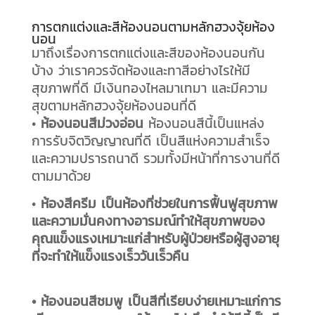
การตกแต่งและสีห้องนอนตามหลักฮวงจุ้ยห้อง
นอน
มาถึงเรื่องการตกแต่งและสีของห้องนอนกัน
บ้าง ว่าเราควรจัดห้องและทาสีอย่างไรให้มี
สุขภาพที่ดี มีเงินทองไหลมาเทมา และมีความ
สุขตามหลักฮวงจุ้ยห้องนอนที่ดี
•
ห้องนอนสีม่วงอ่อน
ห้องนอนสีนี้เป็นแหล่ง
การรับจิตวิญญาณที่ดี เป็นสีแห่งความสำเร็จ
และความปรารถนาดี รวมทั้งมีหน้าที่การงานที่ดี
ตามมาด้วย
•
ห้องสีครีม เป็นห้องที่ช่วยในการฟื้นฟูสุขภาพ
และความมั่นคงทางอารมณ์ทำให้สุขภาพของ
คุณแข็งแรงเหมาะแก่สำหรับผู้ป่วยหรือผู้สูงอายุ
ที่จะทำให้แข็งแรงเร็ววันเร็วคืน
• ห้องนอนสีชมพู เป็นสีที่เรียบง่ายเหมาะแก่การ