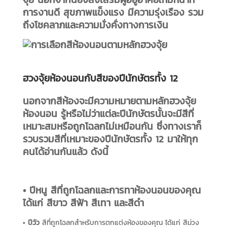
การงานดี สุขภาพแข็งแรง มีความรุ่งเรือง รวม
ถึงโชคลาภและความมั่งคั่งทางการเงิน
ฮวงจุ้ยห้องนอนกับสีของปีนักษัตรทั้ง 12
นอกจากสีห้องจะมีความหมายตามหลักฮวงจุ้ย
ห้องนอน รู้หรือไม่ว่าแต่ละปีนักษัตรนั้นจะมีสีที่
เหมาะสมหรือถูกโฉลกไม่เหมือนกัน ซึ่งทางเราก็
รวบรวมสีที่เหมาะของปีนักษัตรทั้ง 12 มาให้ทุก
คนได้อ่านกันแล้ว ดังนี้
•
ปีหนู
สีที่ถูกโฉลกและการทาห้องนอนของคุณ
ได้แก่ สีขาว สีฟ้า สีเทา และสีดำ
•
ปีวัว
สีที่ถูกโฉลกสำหรับการตกแต่งห้องของคุณ ได้แก่ สีม่วง