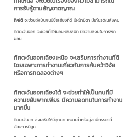
ทิศเหนือ
จะช่วยในเรื่องของความสามารถใน
การรับรู้ตามสัญชาตญาณ
ทิศใต้
จะช่วยให้เป็นคนมีชื่อเสียงที่ดี มีหน้ามีตา มีเกียรติในสังคม
ทิศตะวันออก จะช่วยทำให้นอนหลับสนิท มีความสงบในการพัก
ผ่อน
ทิศตะวันออกเฉียงเหนือ จะเสริมการทำงานที่ดี
โดยเฉพาะการทำงานเกี่ยวกับการค้นคว้าวิจัย
หรือการทดลองต่างๆ
ทิศตะวันออกเฉียงใต้
จะช่วยทำให้เป็นคนที่มี
ความขยันพากเพียร มีความอดทนในการทำงาน
มากขึ้น
ทิศตะวันตก ส่งเสริมให้มีลูกดก เหมาะสำหรับคู่สามีภรรยาที่
ต้องการมีลูก