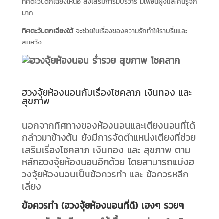
ทิศตะวันตกเฉียงเหนือ ส่งเสริมการมีบริวาร มีเพื่อนฝูงและคนรู้จัก
มาก
ทิศตะวันตกเฉียงใต้
จะช่วยในเรื่องของความรักทำให้ราบรื่นและ
สมหวัง
ฮวงจุ้ยห้องนอนกับเรื่องโชคลาภ เงินทอง และ
สุขภาพ
นอกจากทิศทางของห้องนอนและเตียงนอนที่ได้
กล่าวมาข้างต้น ยังมีการจัดตำแหน่งเตียงที่ช่วย
เสริมเรื่องโชคลาภ เงินทอง และ สุขภาพ ตาม
หลักฮวงจุ้ยห้องนอนอีกด้วย โดยสามารถแบ่งฮ
วงจุ้ยห้องนอนเป็นข้อควรทำ และ ข้อควรหลีก
เลี่ยง
ข้อควรทำ (ฮวงจุ้ยห้องนอนที่ดี) เฮงๆ รวยๆ