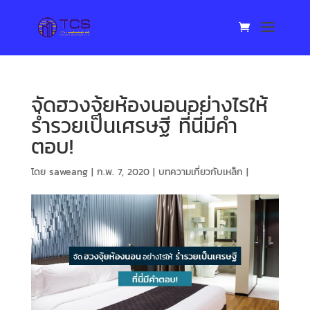
จัดฮวงจุ้ยห้องนอนอย่างไรให้
ร่ำรวยเป็นเศรษฐี ที่นี่มีคำ
ตอบ!
โดย
saweang
|
ก.พ. 7, 2020
|
บทความเกี่ยวกับเหล็ก
|