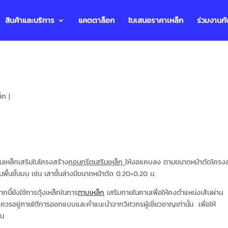
สินค้าและบริการ
แคตตาล็อก
ใบเสนอราคาเหล็ก
ร่วมงานกั
ล็ก
|
ป็นเหล็กเสริมในโครงสร้าง
คอนกรีตเสริมเหล็ก
ให้งอแคบลง ตามขนาดหน้าตัดโครงส
พื้นชั้นบน เช่น เสาชั้นล่างมีขนาดหน้าตัด 0.20×0.20 ม.
กนี้ยังใช้การดุ้งเหล็กในการ
ทาบเหล็ก
เสริมภายในคานเพื่อให้คงตำแหน่งเส้นผ่าน
ควรอยู่ภายใต้การออกแบบและคำแนะนำจากวิศวกรผู้เชี่ยวชาญเท่านั้น เพื่อให้
าน