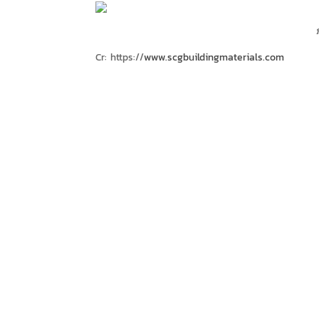
Cr: https://
www.scgbuildingmaterials.com