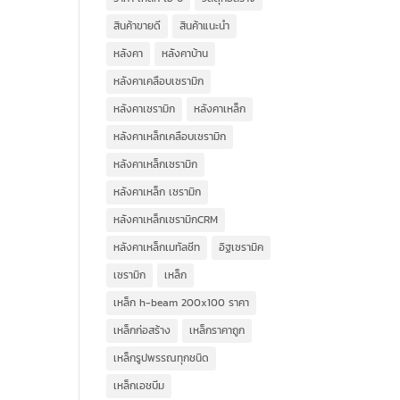
สินค้าขายดี
สินค้าแนะนำ
หลังคา
หลังคาบ้าน
หลังคาเคลือบเซรามิก
หลังคาเซรามิก
หลังคาเหล็ก
หลังคาเหล็กเคลือบเซรามิก
หลังคาเหล็กเซรามิก
หลังคาเหล็ก เซรามิก
หลังคาเหล็กเซรามิกCRM
หลังคาเหล็กเมทัลชีท
อิฐเซรามิค
เซรามิก
เหล็ก
เหล็ก h-beam 200x100 ราคา
เหล็กก่อสร้าง
เหล็กราคาถูก
เหล็กรูปพรรณทุกชนิด
เหล็กเอชบีม