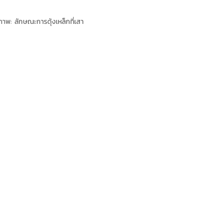
ภาพ: ลักษณะการดุ้งเหล็กที่เสา