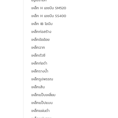
อิฐเซรามิก
เหล็ก H เอชบีม SM520
เหล็ก H เอชบีม SS400
เหล็ก IB ไอบีม
เหล็กก่อสร้าง
เหล็กข้ออ้อย
เหล็กฉาก
เหล็กตัวซี
เหล็กท่อดำ
เหล็กรางน้ำ
เหล็กรูปพรรณ
เหล็กเส้น
เหล็กแป๊บเหลี่ยม
เหล็กแป๊ปแบน
เหล็กแผ่นดำ