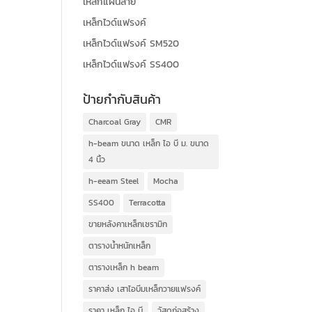
เหล็กแผ่นลาย
เหล็กไวด์แฟรงค์
เหล็กไวด์แฟรงค์ SM520
เหล็กไวด์แฟรงค์ SS400
ป้ายกำกับสินค้า
Charcoal Gray
CMR
h-beam ขนาด เหล็ก ไอ บี ม. ขนาด
4 นิ้ว
h-eeam Steel
Mocha
SS400
Terracotta
ขายหลังคาเหล็กเซรามิก
ตารางน้ำหนักเหล็ก
ตารางเหล็ก h beam
ราคาส่ง เสาไอบีมเหล็กวายแฟรงค์
ราคา เหล็ก ไอ บี
วัสดุก่อสร้าง