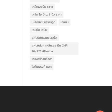
เหล็กเอชบีม ราคา
เหล็ก ไอ บี ม. 6 นิ้ว ราคา
เหล้กเอชบีมราคาถูก
เอชบีม
เอชบีม ไอบีม
แผ่นปิดครอบชนผนัง
แผ่นหลังคาเหล็กเซรามิก CMR
76x225 สีMocha
โครงสร้างหลังคา
ไวด์แฟรงค์ มอก