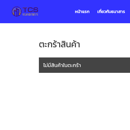
หน้าแรก
เกี่ยวกับธนาสาร
ตะกร้าสินค้า
ไม่มีสินค้าในตะกร้า