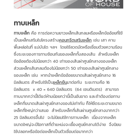
ทาบเหล็ก
ทาบเหล็ก
คือ การต่อความยาวเหล็กเส้นกลมหรือเหล็กข้ออ้อยที่ใช้
เป็นเหล็กเสริมในโครงสร้าง
คอนกรีตเสริมเหล็ก
เช่น เสา คาน
พื้นหล่อในที่ แม่บันได ฯลฯ
โดยใช้ลวดมัดหรือเชื่อมด้วยความร้อน
ซึ่งระยะของการทาบซ้อนกันของเหล็กทั้งสองเส้น สำหรับเหล็ก
ข้ออ้อยต้องไม่น้อยกว่า 40 เท่าของเส้นผ่าศูนย์กลางของเหล็ก
ส่วนเหล็กเส้นกลมต้องไม่น้อยกว่า
50
เท่าของเส้นผ่าศูนย์กลาง
ของเหล็ก เช่น หากนำเหล็กข้ออ้อยขนาดเส้นผ่าศูนย์กลาง 16
มิลลิเมตร สำหรับใช้เป็น
เหล็กยืน
มาต่อกัน ระยะทาบคือ 16
มิลลิเมตร
x
40 = 640 มิลลิเมตร (64 เซนติเมตร) สามารถ
ทาบมากกว่านี้ได้แต่ห้ามน้อยกว่านี้เป็นอันขาด และถ้าต้องต่อทาบ
เหล็กที่ขนาดเส้นผ่าศูนย์กลางของไม่เท่ากัน ก็ให้ยึดระยะตามขนาด
เหล็กที่ใหญ่กว่าเสมอ
สำหรับเหล็กที่เส้นผ่านศูนย์กลางมากกว่า
25 มิลลิเมตรขึ้นไป จะไม่นิยมใช้การทาบเหล็ก เนื่องจากเหล็ก
ขนาดใหญ่จะมีโอกาสที่ตำแหน่งจะเยื้องศูนย์กลางได้ง่าย จึงนิยม
ใช้ปลอกหรือข้อต่อเหล็กเป็นตัวเชื่อมต่อมากกว่า