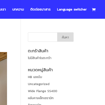
บเรา
บทความ
ติดต่อธนาสาร
Language switcher
ตะกร้าสินค้า
ไม่มีสินค้าในตะกร้า
หมวดหมู่สินค้า
HB เอชบีม
Uncategorized
Wide Flange SS400
หลังคาเหล็กเซรามิก