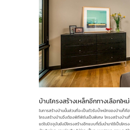
บ้านโครงสร้างเหล็กอีกทางเลือกใหม
ในการสร้างบ้านนั้นส่วนที่จะเป็นตัวรับน้ำหนักของบ้านก็ค
โครงสร้างบ้านจึงต้องพิถีพิถันเป็นพิเศษ โครงสร้างบ้านท
แต่ในปัจจุบันยังมีโครงสร้างอีกแบบที่เริ่มนำมาใช้เป็นโค