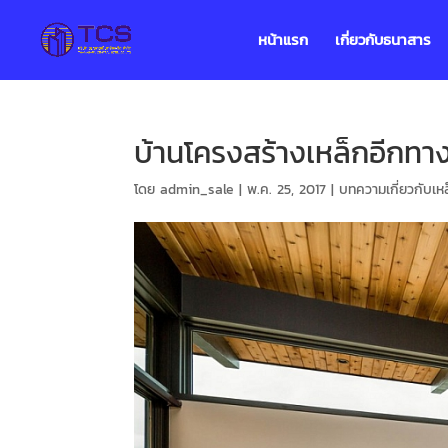
หน้าแรก
เกี่ยวกับธนาสาร
บ้านโครงสร้างเหล็กอีกทา
โดย
admin_sale
|
พ.ค. 25, 2017
|
บทความเกี่ยวกับเห