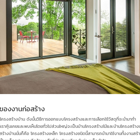
่ของงานก่อสร้าง
ือโครงสร้างบ้าน ดังนั้นวิธีการออกแบบโครงสร้างและการเลือกใช้วัสดุที่จะนำมาทำ
ี่เราคุ้นเคยและพบเห็นโดยทั่วไปส่วนใหญ่จะเป็นบ้านโครงสร้างไม้และบ้านโครงสร้าง
รงสร้างบ้านนั่นก็คือ โครงสร้างเหล็ก โครงสร้างชนิดนี้สามารถนำมาใช้งานทั้งงานสร้