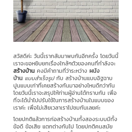
สวัสดีค่ะ วันนี้เรากลับมาพบกันอีกครั้ง โดยวันนี้
เราจะขอหยิบยกเรื่องใกล้ๆตัวของคนที่กำลังจะ
สร้างบ้าน
คงมีคำถามที่ว่าระหว่าง
ผนัง
บ้าน
แบบสำเร็จรูป
กับ สร้างบ้านแบบอิฐฉาบ
ปูนแบบเก่าที่เคยสร้างกันมาอย่างไหนดีกว่ากัน
โดยวันนี้เราจะสรุปให้ท่านผู้อ่านได้ทราบกัน เพื่อ
ที่จะได้นำไปปรับใช้ในการสร้างบ้านในแบบของ
เราค่ะ เพื่อไม่เสียเวลาเราไปชมกันเลยค่ะ
โดยปกติแล้วการก่อสร้างบ้านทั้งสองระบบมีทั้ง
ข้อดี ข้อเสีย แตกต่างกันไป โดยปกติคนสมัย