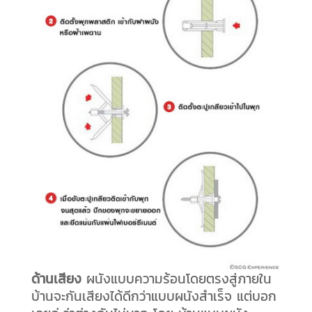
ด้านเสียง
ผนังแบบความร้อนโดยตรงสู่ภายใน
บ้านจะกันเสียงได้ดีกว่าแบบผนังสำเร็จ แต่บอก