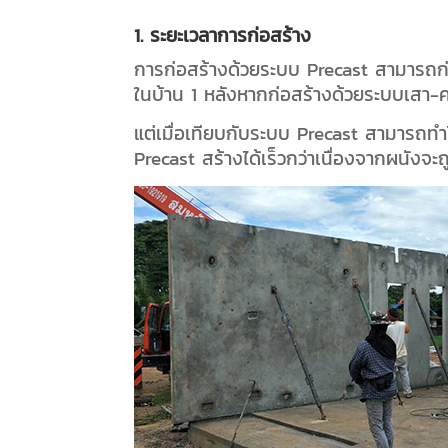
1. ระยะเวลาการก่อสร้าง
การก่อสร้างด้วยระบบ Precast สามารถก่อ
ในบ้าน 1 หลังหากก่อสร้างด้วยระบบเสา-คา
แต่เมื่อเทียบกับระบบ Precast สามารถทำไ
Precast สร้างได้เร็วกว่าเนื่องจากผนังจะ