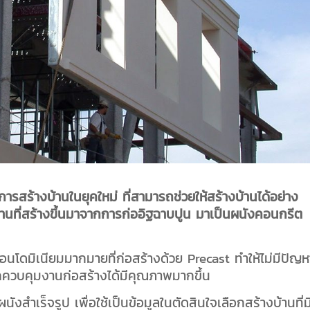
ีการสร้างบ้านในยุคใหม่ ที่สามารถช่วยให้สร้างบ้านได้อย่าง
บ้านที่สร้างขึ้นมาจากการก่ออิฐฉาบปูน มาเป็นผนังคอนกรีต
อนโดมิเนียมมากมายที่ก่อสร้างด้วย Precast ทำให้ไม่มีปัญห
วบคุมงานก่อสร้างได้มีคุณภาพมากขึ้น
ผนังสำเร็จรูป เพื่อใช้เป็นข้อมูลในตัดสินใจเลือกสร้างบ้านที่ม