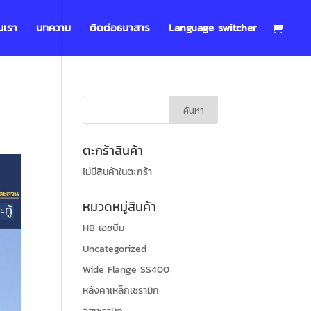
บเรา
บทความ
ติดต่อธนาสาร
Language switcher
ตะกร้าสินค้า
ไม่มีสินค้าในตะกร้า
หมวดหมู่สินค้า
HB เอชบีม
Uncategorized
Wide Flange SS400
หลังคาเหล็กเซรามิก