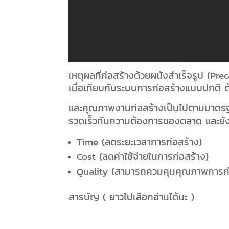
เหตุผลที่ก่อสร้างด้วยผนังสำเร็จรูป (Pr
เมื่อเทียบกับระบบการก่อสร้างแบบปกติ ด้
และคุณภาพงานก่อสร้างเป็นไปตามมาตรฐ
รวดเร็วทันความต้องการของตลาด และยังนำ
Time (ลดระยะเวลาการก่อสร้าง)
Cost (ลดค่าใช้จ่ายในการก่อสร้าง)
Quality (สามารถควมคุมคุณภาพการก่อส
สารบัญ ( ยาวไปเลือกอ่านได้นะ )