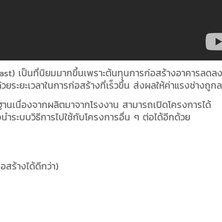
ecast) เป็นที่นิยมมากขึ้นเพราะต้นทุนการก่อสร้างอาคารลดล
วยระยะเวลาในการก่อสร้างที่เร็วขึ้น ส่งผลให้ค่าแรงช่างถู
านเนื่องจากผลิตมาจากโรงงาน สามารถเปิดโครงการได้
ระบบวิธีการไปใช้กับโครงการอื่น ๆ ต่อได้อีกด้วย
ร้างได้ดีกว่า)