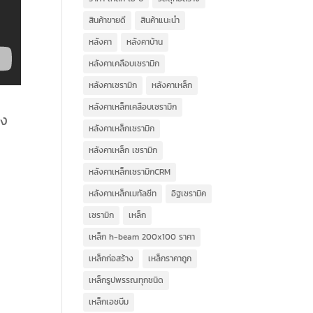
สินค้าขายดี
สินค้าแนะนำ
หลังคา
หลังคาบ้าน
หลังคาเคลือบเซรามิก
หลังคาเซรามิก
หลังคาเหล็ก
ง
หลังคาเหล็กเคลือบเซรามิก
กลง
หลังคาเหล็กเซรามิก
หลังคาเหล็ก เซรามิก
หลังคาเหล็กเซรามิกCRM
หลังคาเหล็กเมทัลชีท
อิฐเซรามิค
เซรามิก
เหล็ก
เหล็ก h-beam 200x100 ราคา
เหล็กก่อสร้าง
เหล็กราคาถูก
เหล็กรูปพรรณทุกชนิด
เหล็กเอชบีม