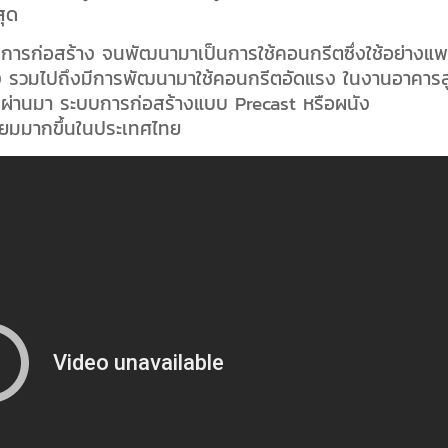
ุด
ในการก่อสร้าง จนพัฒนามาเป็นการใช้คอนกรีตซึ่งใช้อย่างแพ
ง รวมไปถึงมีการพัฒนามาใช้คอนกรีตอัดแรง ในงานอาคารส
ที่ผ่านมา ระบบการก่อสร้างแบบ Precast หรือผนัง
่นิยมมากขึ้นในประเทศไทย