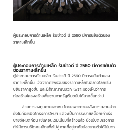
ผู้ประกอบการด้านเหล็ก รับข่าวดี ปี 2560 มีการขยับตัวของ
ราคาเหล็กขึ้น
ผู้ประกอบการด้านเหล็ก รับข่าวดี ปี 2560 มีการขยับตัว
ของราคาเหล็กขึ้น
ผู้ประกอบการด้านเหล็ก รับข่าวดี ปี 2560 มีการขยับตัวของ
ราคาเหล็กขึ้น วัดจากภาพรวมของราคาเหล็กในตลาดโลกเริ่ม
ขยับราคาสูงขึ้น และมีสัญญาณบวก เพราะมองเห็นว่าการ
ก่อสร้างโครงสร้างพื้นฐานภาครัฐเริ่มขยับได้มากขึ้นกว่าป
ส่วนการลงทุนภาคเอกชน โดยเฉพาะภาคอสังหาฯหลายค่าย
ยังไม่ค่อยเปิดโครงการใหม่ๆ แต่จะเป็นการระบายสต๊อกเก่าเร่ง
ขายให้หมดก่อน เช่นคอนโดมิเนียมที่สร้างแล้ว ยังไม่ปิดโครงการ
ทำให้การบริโภคเหล็กเพื่อไปสู่ภาคที่อยู่อาศัยยังขยายตัวได้ไม่มาก