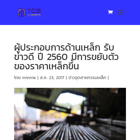
ผู้ประกอบการด้านเหล็ก รับ
ข่าวดี ปี 2560 มีการขยับตัว
ของราคาเหล็กขึ้น
โดย
minnie
|
ส.ค. 23, 2017
|
ข่าวอุตสาหกรรมเหล็ก
|