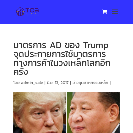
มาตรการ AD ของ Trump
จุดประกายการใช้มาตรการ
ทางการค้าในวงเหล็กโลกอีก
ครั้ง
โดย
admin_sale
|
มิ.ย. 13, 2017
|
ข่าวอุตสาหกรรมเหล็ก
|