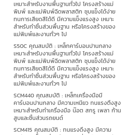
เหมาะสำหรับงานพื้นฐานทั่วไป โครงสร้างแม่
พิมพ์ และแม่พิมพ์ฉีดพลาสติก ชุบแข็งได้ง่าย
ทนการเสียดสีได้ดี มีความแข็งแรงสูง เหมาะ
สำหรับทำชิ้นส่วนพื้นฐาน หรือโครงสร้างของ
แม่พิมพ์และงานทั่วๆ ไป
S50C คุณสมบัติ : เหล็กคาร์บอนปานกลาง
เหมาะสำหรับงานพื้นฐานทั่วไป โครงสร้างแม่
พิมพ์ และแม่พิมพ์ฉีดพลาสติก ชุบแข็งได้ง่าย
ทนการเสียดสีได้ดี มีความแข็งแรงสูง เหมาะ
สำหรับทำชิ้นส่วนพื้นฐาน หรือโครงสร้างของ
แม่พิมพ์และงานทั่วๆ ไป
SCM440 คุณสมบัติ : เหล็กเครื่องมือมี
คาร์บอนปานกลาง มีความเหนียว ทนแรงตึงสูง
เหมาะสำหรับทำเครื่องมือ น๊อต สกรู เพลา ก้าน
สูบและชิ้นส่วนรถยนต์
SCM415 คุณสมบัติ : ทนแรงดึงสูง มีความ