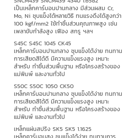
SNCM439 SNCM439 4340 1.6582
เป็นเหล็กคาร์บอนปานกลาง มีส่วนผสม Cr,
Mo, Ni ชุบแข็งได้หลายวิธี ทนแรงดึงได้สูงกว่า
100 kgf/mm2 ใช้ทำชิ้นส่วนคุณภาพสูง เช่น
เพลาขับกำลังสูง เฟือง สกรู ฯลฯ
S45C S45C 1045 CK45
เหล็กคาร์บอนปานกลาง ชุบแข็งได้ง่าย ทนทาน
การเสียดสีได้ดี มีความแข็งแรงสูง เหมาะ
สำหรับ ทำชิ้นส่วนพื้นฐาน หรือโครงสร้างของ
แม่พิมพ์ และงานทั่วไป
S50C S50C 1050 CK50
เหล็กคาร์บอนปานกลาง ชุบแข็งได้ง่าย ทนทาน
การเสียดสีได้ดี มีความแข็งแรงสูง เหมาะ
สำหรับ ทำชิ้นส่วนพื้นฐาน หรือโครงสร้างของ
แม่พิมพ์ และงานทั่วไป
เหล็กแผ่นสปริง SK5 SK5 1.1625
เหล็กคาร์บอนสูง ชุบแข็งได้ง่าย ทนทานการ