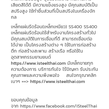
เสียดสีได้ดี มีความแข็งแรงสูง มีคุณสมบัติเป็น
สปริงสูง ใช้ทำชิ้นส่วนที่เป็นสปริงในเครื่องจัก
กล
เหล็กแผ่นรีดร้อน(เหล็กเหนียว) SS400 SS400
เหล็กแผ่นรีดร้อนใช้สำหรับงานโครงสร้างทั่วไป
มีคุณสมบัติในการเชื่อมที่ดี สามารถเชื่อมต่อ
ได้ง่าย เป็นโครงสร้างต่าง ๆ ใช้ในการก่อสร้าง
ตึก ก่อสร้างสะพาน สร้างเรือ หรือใช้ใน
อุตสาหกรรมยานยนต์
https://www.isteelthai.com
มีเหล็กขายทุก
ความต้องการ บริการทันใจ ไร้ปัญหา รับประกัน
คุณภาพและความพึงพอใจ สนใจกรุณาคลิก
เบาๆ ==>
https://www.isteelthai.com
ขอบคุณข้อมูล
จาก https://www.facebook.com/iSteelThai