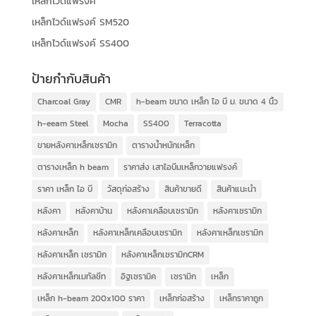
เหล็กไวด์แฟรงค์
เหล็กไวด์แฟรงค์ SM520
เหล็กไวด์แฟรงค์ SS400
ป้ายกำกับสินค้า
Charcoal Gray
CMR
h-beam ขนาด เหล็ก ไอ บี ม. ขนาด 4 นิ้ว
h-eeam Steel
Mocha
SS400
Terracotta
ขายหลังคาเหล็กเซรามิก
ตารางน้ำหนักเหล็ก
ตารางเหล็ก h beam
ราคาส่ง เสาไอบีมเหล็กวายแฟรงค์
ราคา เหล็ก ไอ บี
วัสดุก่อสร้าง
สินค้าขายดี
สินค้าแนะนำ
หลังคา
หลังคาบ้าน
หลังคาเคลือบเซรามิก
หลังคาเซรามิก
หลังคาเหล็ก
หลังคาเหล็กเคลือบเซรามิก
หลังคาเหล็กเซรามิก
หลังคาเหล็ก เซรามิก
หลังคาเหล็กเซรามิกCRM
หลังคาเหล็กเมทัลชีท
อิฐเซรามิค
เซรามิก
เหล็ก
เหล็ก h-beam 200x100 ราคา
เหล็กก่อสร้าง
เหล็กราคาถูก