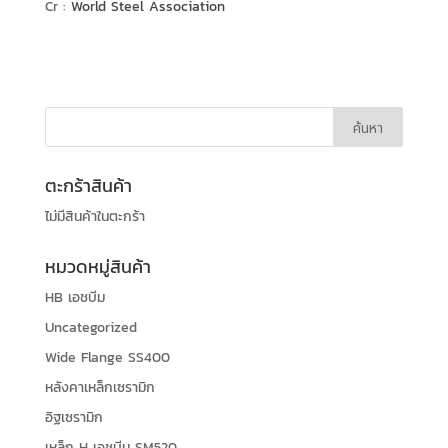
Cr :
World Steel Association
ตะกร้าสินค้า
ไม่มีสินค้าในตะกร้า
หมวดหมู่สินค้า
HB เอชบีม
Uncategorized
Wide Flange SS400
หลังคาเหล็กเซรามิก
อิฐเซรามิก
เหล็ก H เอชบีม SM520