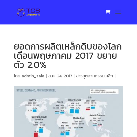
ยอดการผลิตเหล็กดิบของโลก
เดือนพฤษภาคม 2017 ขยาย
ตัว 2.0%
โดย
admin_sale
|
ส.ค. 24, 2017
|
ข่าวอุตสาหกรรมเหล็ก
|