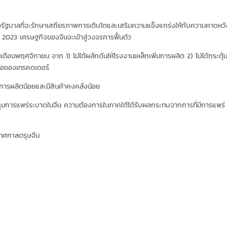
องรัฐบาลที่จะรักษาเสถียรภาพการเติบโตและเสริมความแข็งแกร่งให้กับความคาดหว
2023 เศรษฐกิจของจีนจะเข้าสู่วงจรการฟื้นตัว
เดือนพฤศจิกายน จาก 1) ไม่ได้ผลักดันให้โรงงานเหล็กเพิ่มการผลิต 2) ไม่ได้กระตุ้นให
ซื้อของเทรคดเดอร์
การผลิตน้อยและมีสินค้าคงคลังน้อย
มการแพร่ระบาดในจีน ความต้องการในภาคใต้ได้รับผลกระทบจากการที่มีการแพร่
เทศกาลตรุษจีน