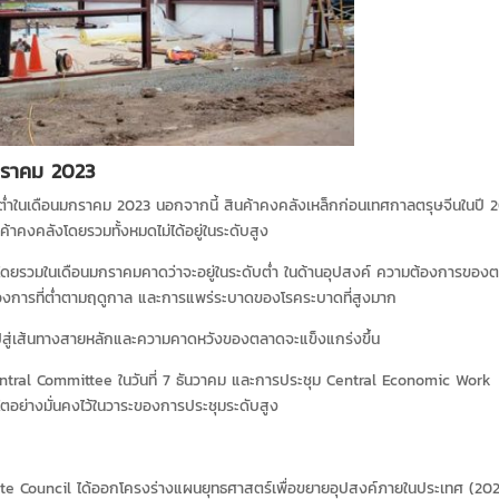
กราคม 2023
ต่ำในเดือนมกราคม 2023 นอกจากนี้ สินค้าคงคลังเหล็กก่อนเทศกาลตรุษจีนในปี 
้าคงคลังโดยรวมทั้งหมดไม่ได้อยู่ในระดับสูง
กโดยรวมในเดือนมกราคมคาดว่าจะอยู่ในระดับต่ำ ในด้านอุปสงค์ ความต้องการของ
องการที่ต่ำตามฤดูกาล และการแพร่ระบาดของโรคระบาดที่สูงมาก
ไปสู่เส้นทางสายหลักและความคาดหวังของตลาดจะแข็งแกร่งขึ้น
tral Committee ในวันที่ 7 ธันวาคม และการประชุม Central Economic Work
โตอย่างมั่นคงไว้ในวาระของการประชุมระดับสูง
tate Council ได้ออกโครงร่างแผนยุทธศาสตร์เพื่อขยายอุปสงค์ภายในประเทศ (20