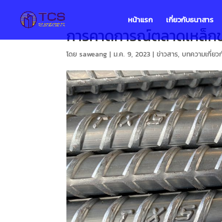
หน้าแรก
เกี่ยวกับธนาสาร
การคาดการณ์ตลาดเหล็กข
โดย
saweang
|
ม.ค. 9, 2023
|
ข่าวสาร
,
บทความเกี่ยวก