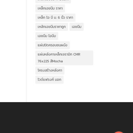
เหล็กเอชบีม ราคา
เหล็ก ไอ บี ม. 6 นิ้ว ราคา
เหล้กเอชบีมราคาถูก
เอชบีม
เอชบีม ไอบีม
แผ่นปิดครอบชนผนัง
แผ่นหลังคาเหล็กเซรามิก CMR
76x225 สีMocha
โครงสร้างหลังคา
ไวด์แฟรงค์ มอก