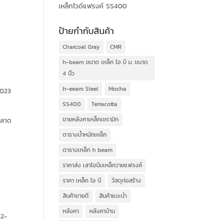
เหล็กไวด์แฟรงค์ SS400
ป้ายกำกับสินค้า
Charcoal Gray
CMR
h-beam ขนาด เหล็ก ไอ บี ม. ขนาด
4 นิ้ว
h-eeam Steel
Mocha
2023
SS400
Terracotta
ขายหลังคาเหล็กเซรามิก
ตลาด
ตารางน้ำหนักเหล็ก
ตารางเหล็ก h beam
ราคาส่ง เสาไอบีมเหล็กวายแฟรงค์
ราคา เหล็ก ไอ บี
วัสดุก่อสร้าง
สินค้าขายดี
สินค้าแนะนำ
หลังคา
หลังคาบ้าน
22-