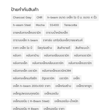
ป้ายกำกับสินค้า
Charcoal Gray
CMR
h-beam ขนาด เหล็ก ไอ บี ม. ขนาด 4 นิ้ว
h-eeam Steel
Mocha
SS400
Terracotta
ขายหลังคาเหล็กเซรามิก
ตารางน้ำหนักเหล็ก
ตารางเหล็ก h beam
ราคาส่ง เสาไอบีมเหล็กวายแฟรงค์
ราคา เหล็ก ไอ บี
วัสดุก่อสร้าง
สินค้าขายดี
สินค้าแนะนำ
หลังคา
หลังคาบ้าน
หลังคาเคลือบเซรามิก
หลังคาเซรามิก
หลังคาเหล็ก
หลังคาเหล็กเคลือบเซรามิก
หลังคาเหล็กเซรามิก
หลังคาเหล็ก เซรามิก
หลังคาเหล็กเซรามิกCRM
หลังคาเหล็กเมทัลชีท
อิฐเซรามิค
เซรามิก
เหล็ก
เหล็ก h-beam 200x100 ราคา
เหล็กก่อสร้าง
เหล็กราคาถูก
เหล็กรูปพรรณทุกชนิด
เหล็กเอชบีม
เหล็กเอชบีม ( H-Beam Steel)
เหล็กเอชบีม-น้ำหนัก
เหล็กเอชบีม H Beam
เหล็กเอชบีม ราคา