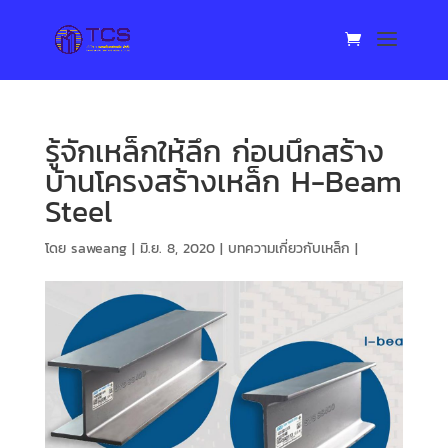
รู้จักเหล็กให้ลึก ก่อนนึกสร้าง
บ้านโครงสร้างเหล็ก H-Beam
Steel
โดย
saweang
|
มิ.ย. 8, 2020
|
บทความเกี่ยวกับเหล็ก
|