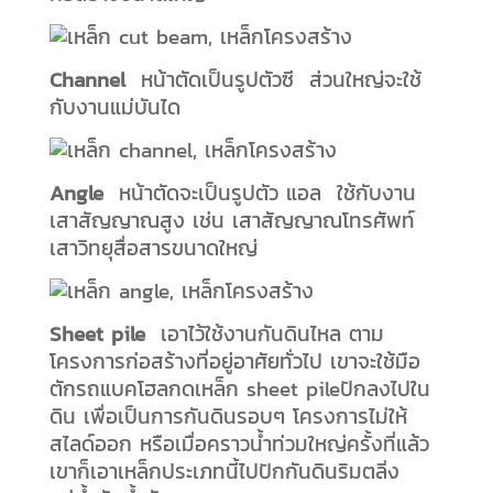
Channel
หน้าตัดเป็นรูปตัวซี ส่วนใหญ่จะใช้
กับงานแม่บันได
Angle
หน้าตัดจะเป็นรูปตัว แอล ใช้กับงาน
เสาสัญญาณสูง เช่น เสาสัญญาณโทรศัพท์
เสาวิทยุสื่อสารขนาดใหญ่
Sheet pile
เอาไว้ใช้งานกันดินไหล ตาม
โครงการก่อสร้างที่อยู่อาศัยทั่วไป เขาจะใช้มือ
ตักรถแบคโฮลกดเหล็ก sheet pileปักลงไปใน
ดิน เพื่อเป็นการกันดินรอบๆ โครงการไม่ให้
สไลด์ออก หรือเมื่อคราวน้ำท่วมใหญ่ครั้งที่แล้ว
เขาก็เอาเหล็กประเภทนี้ไปปักกันดินริมตลิ่ง