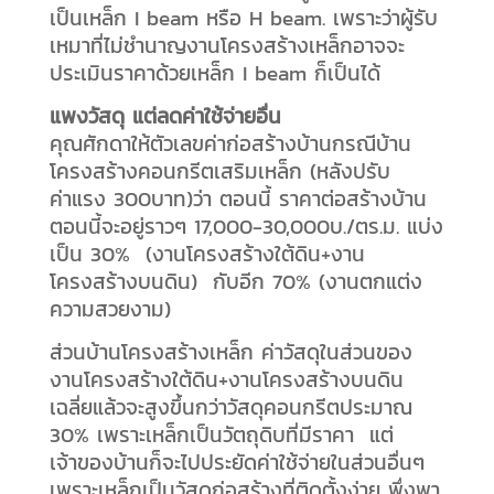
เป็นเหล็ก I beam หรือ H beam. เพราะว่าผู้รับ
เหมาที่ไม่ชำนาญงานโครงสร้างเหล็กอาจจะ
ประเมินราคาด้วยเหล็ก I beam ก็เป็นได้
แพงวัสดุ แต่ลดค่าใช้จ่ายอื่น
คุณศักดาให้ตัวเลขค่าก่อสร้างบ้านกรณีบ้าน
โครงสร้างคอนกรีตเสริมเหล็ก (หลังปรับ
ค่าแรง 300บาท)ว่า ตอนนี้ ราคาต่อสร้างบ้าน
ตอนนี้จะอยู่ราวๆ 17,000-30,000บ./ตร.ม. แบ่ง
เป็น 30% (งานโครงสร้างใต้ดิน+งาน
โครงสร้างบนดิน) กับอีก 70% (งานตกแต่ง
ความสวยงาม)
ส่วนบ้านโครงสร้างเหล็ก ค่าวัสดุในส่วนของ
งานโครงสร้างใต้ดิน+งานโครงสร้างบนดิน
เฉลี่ยแล้วจะสูงขึ้นกว่าวัสดุคอนกรีตประมาณ
30% เพราะเหล็กเป็นวัตถุดิบที่มีราคา แต่
เจ้าของบ้านก็จะไปประยัดค่าใช้จ่ายในส่วนอื่นๆ
เพราะเหล็กเป็นวัสดุก่อสร้างที่ติดตั้งง่าย พึ่งพา