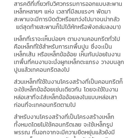
สารคดีที่เกี่ยวกับวิศวกรรมการออกแบบสะพาน
เหล็กหลายๆ แห่ง เวลาที่มีลมแรงๆ พัดมา
สะพานจะมีการบิดตัวหรือแกว่งไปมาจนน่ากลัว
แต่สุดท้ายสะพานก็ไม่ได้หักหรือพังถล่มลงมา)
เหล็กที่เราจะเห็นบ่อยๆ ตามงานคอนกรีตทั่วไป
คือเหล็กที่ใช้สำหรับการเทพื้นปูน ซึ่งจะเป็น
เหล็กเส้น หรือเหล็กข้ออ้อย เห็นกันบ่อยในงาน
เทพื้นที่คนงานจะนั่งผูกเหล็กตะแกรง วางบนลูก
ปูนแล้วเทคอนกรีตลงไป
ส่วนเหล็กที่ใช้ในงานโครงสร้างที่เป็นคอนกรีตก็
จะใช้เหล็กข้ออ้อยเช่นเดียวกัน โดยจะใช้ในงาน
หล่อเสาที่จะใส่เหล็กข้ออ้อยลงในแบบหล่อเสา
ก่อนที่จะเทคอนกรีตตามไป
สำหรับงานโครงสร้างที่เป็นโครงสร้างเหล็ก
ทั้งหมดโดยไม่ใช้คอนกรีตเลย จะใช้เหล็กรูป
พรรณ ที่นอกจากจะมีความยืดหยุ่นแล้วยังมี