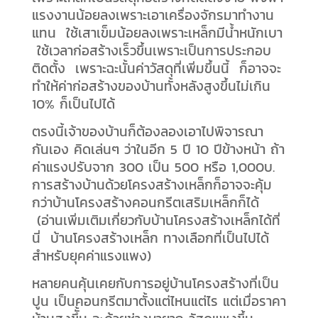
แรงงานน้อยลงเพราะเอาเครื่องจักรมาทำงาน
แทน ใช้เสาเข็มน้อยลงเพราะเหล็กมีน้ำหนักเบา
ใช้เวลาก่อสร้างเร็วขึ้นเพราะเป็นการประกอบ
ติดตั้ง เพราะฉะนั้นค่าวัสดุที่เพิ่มขึ้นนี้ ก็อาจจะ
ทำให้ค่าก่อสร้างของบ้านทั้งหลังสูงขึ้นไม่เกิน
10% ก็เป็นไปได้
ตรงนี้เจ้าของบ้านก็ต้องลองเอาไปพิจารณา
กันเอง คิดเล่นๆ ว่าในอีก 5 ปี 10 ปีข้างหน้า ถ้า
ค่าแรงปรับจาก 300 เป็น 500 หรือ 1,000บ.
การสร้างบ้านด้วยโครงสร้างเหล็กก็อาจจะคุ้ม
กว่าบ้านโครงสร้างคอนกรีตเสริมเหล็กก็ได้
(อ่านเพิ่มเติมเกี่ยวกับบ้านโครงสร้างเหล็กได้ที่
นี่ บ้านโครงสร้างเหล็ก ทางเลือกที่เป็นไปได้
สำหรับยุคค่าแรงแพง)
หลายคนคุ้นเคยกับการอยู่บ้านโครงสร้างที่เป็น
ปูน เป็นคอนกรีตมาตั้งแต่ไหนแต่ไร แต่เมื่อราคา