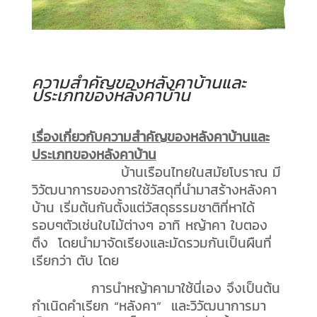
ความสำคัญของหลังคาบ้านและ
ประเภทของหลังคาบ้าน
เรื่องเกี่ยวกับความสำคัญของหลังคาบ้านและ
ประเภทของหลังคาบ้าน
บ้านเรือนไทยในสมัยโบราณ มี
วิวัฒนาการของการใช้วัสดุที่นำมาสร้างหลังคา
บ้าน เริ่มต้นกันตั้งแต่วัสดุธรรมชาติที่หาได้
รอบๆตัวเช่นใบไม้ต่างๆ อาทิ หญ้าคา ใบตอง
ตึง โดยนำมาจัดเรียงและมัดรวมกันเป็นผืนที่
เรียกว่า ตับ โดย
การนำหญ้าคามาใช้นี่เอง จึงเป็นต้น
กำเนิดคำเรียก “หลังคา” และวิวัฒนาการมา