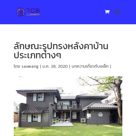
ลักษณะรูปทรงหลังคาบ้าน
ประเภทต่างๆ
โดย
saweang
|
ม.ค. 28, 2020
|
บทความเกี่ยวกับเหล็ก
|