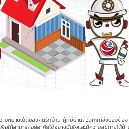
ความหมายได้ดีของคนรักบ้าน ผู้ที่มีบ้านส่วนใหญ่จึงย่อมต้อง
่อให้สามารถอยู่อาศัยได้อย่างมั่นใจและมีความสุขภายใต้บ้า