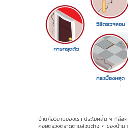
บ้านคือวิมานของเรา ประโยคสั้น ๆ ที่สื่อ
คอยตรวจตราดูตามส่วนต่าง ๆ ของบ้าน เพื