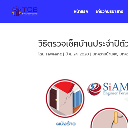
หน้าแรก
เกี่ยวกับธนาสาร
วิธีตรวจเช็คบ้านประจำปีด้
โดย
saweang
|
มี.ค. 24, 2020
|
บทความบ้านๆๆ
,
บทคว