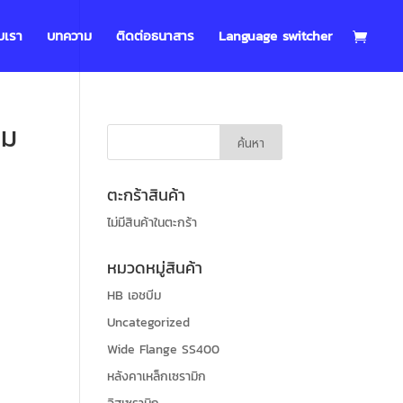
บเรา
บทความ
ติดต่อธนาสาร
Language switcher
รม
ตะกร้าสินค้า
ไม่มีสินค้าในตะกร้า
หมวดหมู่สินค้า
HB เอชบีม
Uncategorized
Wide Flange SS400
หลังคาเหล็กเซรามิก