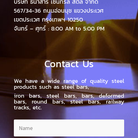
บริษัท ธนาสาร เซ็นทรัล สตีล จำกัด
567/34-36 ถนนอ่อนนุช แขวงประเวศ
เขตประเวศ กรุงเทพฯ 10250
จันทร์ – ศุกร์ : 8:00 AM to 5:00 PM
Contact Us
We have a wide range of quality steel
products such as steel bars,
iron bars, steel bars, bars, deformed
bars, round bars, steel bars, railway
tracks, etc.