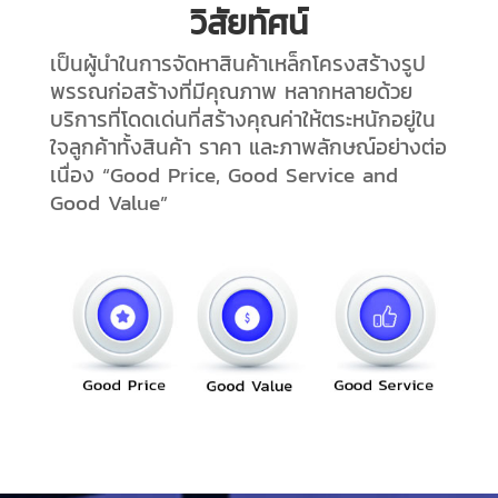
วิสัยทัศน์
เป็นผู้นำในการจัดหาสินค้าเหล็กโครงสร้างรูป
พรรณก่อสร้างที่มีคุณภาพ หลากหลายด้วย
บริการที่โดดเด่นที่สร้างคุณค่าให้ตระหนักอยู่ใน
ใจลูกค้าทั้งสินค้า ราคา และภาพลักษณ์อย่างต่อ
เนื่อง “Good Price, Good Service and
Good Value”