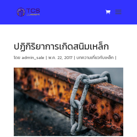
ปฏิกิริยาการเกิดสนิมเหล็ก
โดย
admin_sale
|
พ.ค. 22, 2017
|
บทความเกี่ยวกับเหล็ก
|