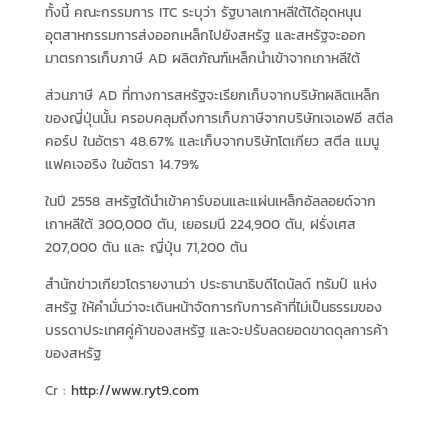
ทั้งนี้ คณะกรรมการ ITC ระบุว่า รัฐบาลเกาหลีใต้ได้อุดหนุน
อุตสาหกรรมการส่งออกเหล็กไปยังสหรัฐ และสหรัฐจะออก
มาตรการเก็บภาษี AD ผลิตภัณฑ์เหล็กนำเข้าจากเกาหลีใต้
ส่วนภาษี AD ที่ทางการสหรัฐจะเรียกเก็บจากบริษัทผลิตเหล็ก
ของญี่ปุ่นนั้น ครอบคลุมถึงการเก็บภาษีจากบริษัทเจเอฟอี สตีล
คอร์ป ในอัตรา 48.67% และเก็บจากบริษัทโตเกียว สตีล แมนู
แฟคเจอริง ในอัตรา 14.79%
ในปี 2558 สหรัฐได้นำเข้าคาร์บอนและแผ่นเหล็กอัลลอยด์จาก
เกาหลีใต้ 300,000 ตัน, เยอรมนี 224,900 ตัน, ฝรั่งเศส
207,000 ตัน และ ญี่ปุ่น 71,200 ตัน
สำนักข่าวเกียวโดรายงานว่า ประธานาธิบดีโดนัลด์ ทรัมป์ แห่ง
สหรัฐ ให้คำมั่นว่าจะเดินหน้าจัดการกับการค้าที่ไม่เป็นธรรมของ
บรรดาประเทศคู่ค้าของสหรัฐ และจะปรับลดยอดขาดดุลการค้า
ของสหรัฐ
Cr :
http://www.ryt9.com