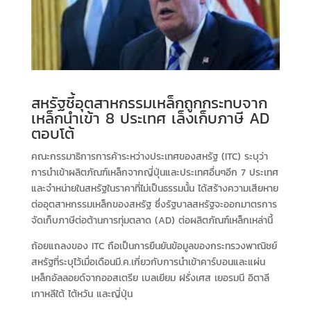
สหรัฐชี้อุตสาหกรรมเหล็กถูกกระทบจาก
เหล็กนำเข้า 8 ประเทศ เล็งเก็บภาษี AD
ตอบโต้
คณะกรรมาธิการการค้าระหว่างประเทศของสหรัฐ (ITC) ระบุว่า
การนำเข้าผลิตภัณฑ์เหล็กจากญี่ปุ่นและประเทศอื่นๆอีก 7 ประเทศ
และจำหน่ายในสหรัฐในราคาที่ไม่เป็นธรรมนั้น ได้สร้างความเสียหาย
ต่ออุตสาหกรรมเหล็กของสหรัฐ ซึ่งรัฐบาลสหรัฐจะออกมาตรการ
จัดเก็บภาษีต่อต้านการทุ่มตลาด (AD) ต่อผลิตภัณฑ์เหล็กเหล่านี้
ถ้อยแถลงของ ITC ถือเป็นการยืนยันข้อมูลของกระทรวงพาณิชย์
สหรัฐที่ระบุไว้เมื่อเดือนมี.ค.เกี่ยวกับการนำเข้าคาร์บอนและแผ่น
เหล็กอัลลอยด์จากออสเตรีย เบลเยียม ฝรั่งเศส เยอรมนี อิตาลี
เกาหลีใต้ ไต้หวัน และญี่ปุ่น