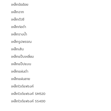
เหล็กข้ออ้อย
เหล็กฉาก
เหล็กตัวซี
เหล็กท่อดำ
เหล็กรางน้ำ
เหล็กรูปพรรณ
เหล็กเส้น
เหล็กแป๊บเหลี่ยม
เหล็กแป๊ปแบน
เหล็กแผ่นดำ
เหล็กแผ่นลาย
เหล็กไวด์แฟรงค์
เหล็กไวด์แฟรงค์ SM520
เหล็กไวด์แฟรงค์ SS400