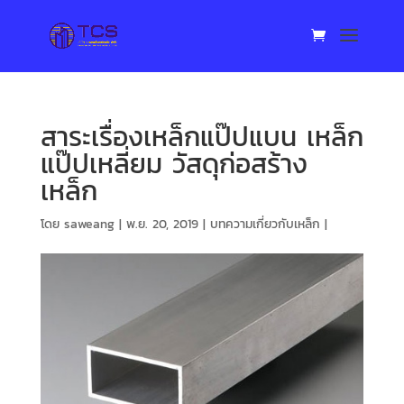
สาระเรื่องเหล็กแป๊ปแบน เหล็ก
แป๊ปเหลี่ยม วัสดุก่อสร้าง
เหล็ก
โดย
saweang
|
พ.ย. 20, 2019
|
บทความเกี่ยวกับเหล็ก
|