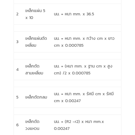
เหล็กแผ่น 5
2
นน. = หนา mm. x 36.5
x 10
เหล็กแผ่นตัด
นน. = หนา mm. x กว้าง cm x ยาว
3
เหลี่ยม
cm x 0.000785
เหล็กตัด
นน. = (หนา mm. x ฐาน cm x สูง
4
สามเหลี่ยม
cm) /2 x 0.000785
นน. = หนา mm. x รัศมี cm x รัศมี
5
เหล็กตัดกลม
cm x 0.00247
เหล็กตัด
นน. = (R2 -r2) x หนา mm.x
6
วงแหวน
0.00247