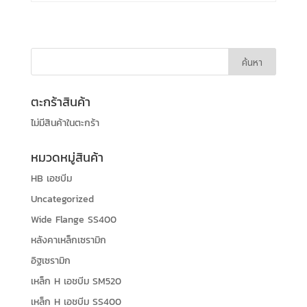
ตะกร้าสินค้า
ไม่มีสินค้าในตะกร้า
หมวดหมู่สินค้า
HB เอชบีม
Uncategorized
Wide Flange SS400
หลังคาเหล็กเซรามิก
อิฐเซรามิก
เหล็ก H เอชบีม SM520
เหล็ก H เอชบีม SS400