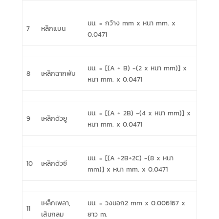
นน. = กว้าง mm x หนา mm. x
7
หล็กแบน
0.0471
นน. = [(A + B) -(2 x หนา mm)] x
8
เหล็กฉากพับ
หนา mm. x 0.0471
นน. = [(A + 2B) -(4 x หนา mm)] x
9
เหล็กตัวยู
หนา mm. x 0.0471
นน. = [(A +2B+2C) -(8 x หนา
10
เหล็กตัวซี
mm)] x หนา mm. x 0.0471
เหล็กเพลา,
นน. = วงนอก2 mm x 0.006167 x
11
เส้นกลม
ยาว m.