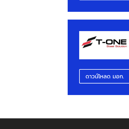
ดาวน์โหลด มอก.