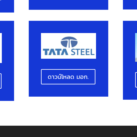
ดาวน์โหลด มอก.