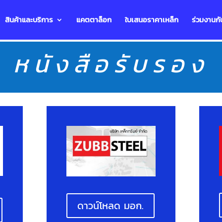
สินค้าและบริการ
แคตตาล็อก
ใบเสนอราคาเหล็ก
ร่วมงานกั
หนังสือรับรอง
ดาวน์โหลด มอก.