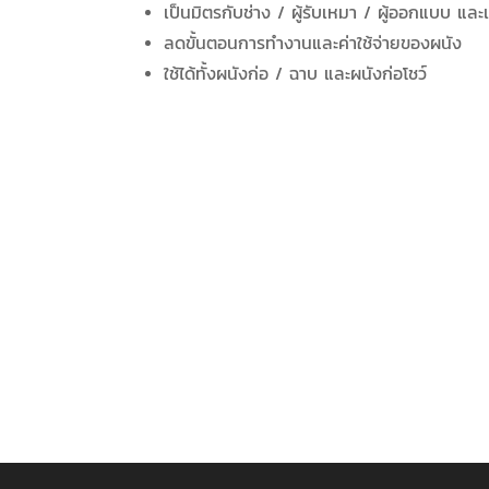
เป็นมิตรกับช่าง / ผู้รับเหมา / ผู้ออกแบบ แล
ลดขั้นตอนการทำงานและค่าใช้จ่ายของผนัง
ใช้ได้ทั้งผนังก่อ / ฉาบ และผนังก่อโชว์