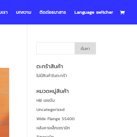
บเรา
บทความ
ติดต่อธนาสาร
Language switcher
ตะกร้าสินค้า
ไม่มีสินค้าในตะกร้า
หมวดหมู่สินค้า
HB เอชบีม
Uncategorized
Wide Flange SS400
หลังคาเหล็กเซรามิก