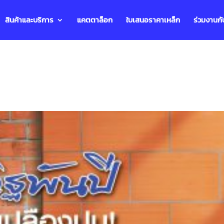
สินค้าและบริการ
แคตตาล็อก
ใบเสนอราคาเหล็ก
ร่วมงานกั