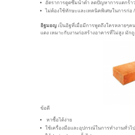
อัตราการดูดซึมน้ำต่ำ ลดปัญหาการแตกร้า
ไม่ต้องใช้ทักษะและเทคนิคพิเศษในการก่อ 
อิฐมอญ
เป็นอิฐที่เมื่อมีการพูดถึงใครหลายๆคนก็
แดง เหมาะกับงานก่อสร้างอาคารที่ไม่สูง มักถ
ข้อดี
หาซื้อได้ง่าย
ใช้เครื่องมือและอุปกรณ์ในการทำงานทั่วไป