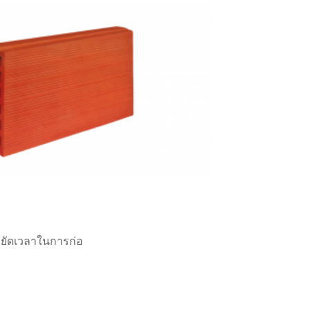
หยัดเวลาในการก่อ