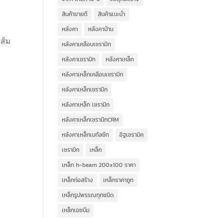
สินค้าขายดี
สินค้าแนะนำ
หลังคา
หลังคาบ้าน
ีส้ม
หลังคาเคลือบเซรามิก
หลังคาเซรามิก
หลังคาเหล็ก
หลังคาเหล็กเคลือบเซรามิก
หลังคาเหล็กเซรามิก
หลังคาเหล็ก เซรามิก
หลังคาเหล็กเซรามิกCRM
หลังคาเหล็กเมทัลชีท
อิฐเซรามิค
เซรามิก
เหล็ก
เหล็ก h-beam 200x100 ราคา
เหล็กก่อสร้าง
เหล็กราคาถูก
เหล็กรูปพรรณทุกชนิด
เหล็กเอชบีม