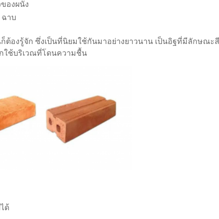
วของผนัง
/ ฉาบ
ต้องรู้จัก ซึ่งเป็นที่นิยมใช้กันมาอย่างยาวนาน เป็นอิฐที่มีลักษณะส
ูกใช้บริเวณที่โดนความชื้น
ได้