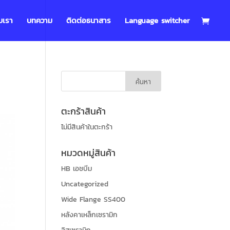
บเรา
บทความ
ติดต่อธนาสาร
Language switcher
ตะกร้าสินค้า
ไม่มีสินค้าในตะกร้า
หมวดหมู่สินค้า
HB เอชบีม
Uncategorized
Wide Flange SS400
หลังคาเหล็กเซรามิก