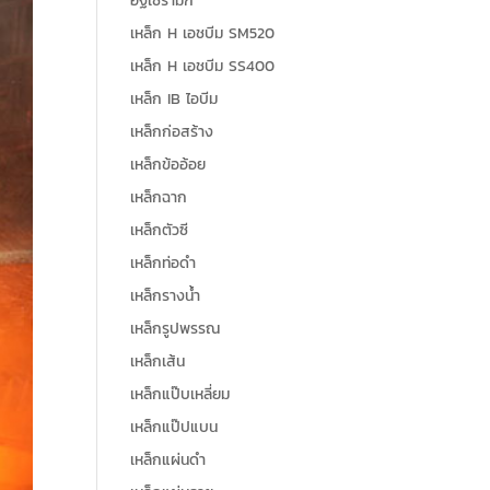
อิฐเซรามิก
เหล็ก H เอชบีม SM520
เหล็ก H เอชบีม SS400
เหล็ก IB ไอบีม
เหล็กก่อสร้าง
เหล็กข้ออ้อย
เหล็กฉาก
เหล็กตัวซี
เหล็กท่อดำ
เหล็กรางน้ำ
เหล็กรูปพรรณ
เหล็กเส้น
เหล็กแป๊บเหลี่ยม
เหล็กแป๊ปแบน
เหล็กแผ่นดำ