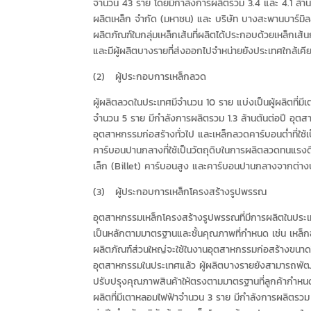
จำนวน 43 ราย โดยมีกำลังการผลิตรวม 3.4 และ 4.1 ล้านตั
ผลิตเหล็ก จำกัด (มหาชน) และ บริษัท บางสะพานบาร์มิล
ผลิตภัณฑ์ในกลุ่มเหล็กเส้นที่ผลิตได้ประกอบด้วยเหล็กเ
และมีผู้ผลิตบางรายที่ส่งออกไปจำหน่ายยังประเทศใกล้เคีย
(2) ผู้ประกอบการเหล็กลวด
ผู้ผลิตลวดในประเทศมีจำนวน 10 ราย แบ่งเป็นผู้ผลิตที่มี
จำนวน 5 ราย มีกำลังการผลิตรวม 1.3 ล้านตันต่อปี อุต
อุตสาหกรรมก่อสร้างทั่วไป และเหล็กลวดคาร์บอนต่ำที่ใ
คาร์บอนปานกลางที่ใช้เป็นวัตถุดิบในการผลิตลวดทนแรงดึงส
เล็ก (Billet) คาร์บอนสูง และคาร์บอนปานกลางจากต่างป
(3) ผู้ประกอบการเหล็กโครงสร้างรูปพรรณ
อุตสาหกรรมเหล็กโครงสร้างรูปพรรณที่มีการผลิตในประเ
เป็นหลักตามมาตรฐานและชั้นคุณภาพที่กำหนด เช่น เหล็ก
ผลิตภัณฑ์ส่วนใหญ่จะใช้ในงานอุตสาหกรรมก่อสร้างขนาด
อุตสาหกรรมในประเทศแล้ว ผู้ผลิตบางรายยังสามารถพัฒ
ปรับปรุงคุณภาพสินค้าให้ตรงตามมาตรฐานที่ลูกค้ากำหนดอี
ผลิตที่มีเตาหลอมไฟฟ้าจำนวน 3 ราย มีกำลังการผลิตรวม 1