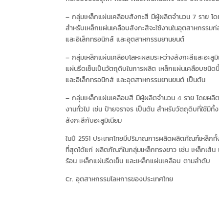
– กลุ่มเหล็กแผ่นเคลือบสังกะสี มีผู้ผลิตจำนวน 7 ราย โดย
สำหรับเหล็กแผ่นเคลือบสังกะสีจะใช้งานในอุตสาหกรรมก่อสร้
และอิเล็กทรอนิกส์ และอุตสาหกรรมยานยนต์
– กลุ่มเหล็กแผ่นเคลือบโลหะผสมระหว่างสังกะสีและอะลูมิ
แผ่นรีดเย็นเป็นวัตถุดิบในการผลิต เหล็กแผ่นเคลือบชนิดน
และอิเล็กทรอนิกส์ และอุตสาหกรรมยานยนต์ เป็นต้น
– กลุ่มเหล็กแผ่นเคลือบสี มีผู้ผลิตจำนวน 4 ราย โดยผลิ
งานทั่วไป เช่น ป้ายจราจร เป็นต้น สำหรับวัตถุดิบที่ใช้ม
สังกะสีกับอะลูมิเนียม
ในปี 2551 ประเทศไทยมีปริมาณการผลิตผลิตภัณฑ์เหล็กทั้
ที่สุดได้แก่ ผลิตภัณฑ์ในกลุ่มเหล็กทรงยาว เช่น เหล็กเ
ร้อน เหล็กแผ่นรีดเย็น และเหล็กแผ่นเคลือบ ตามลำดับ
Cr. อุตสาหกรรมโลหการของประเทศไทย