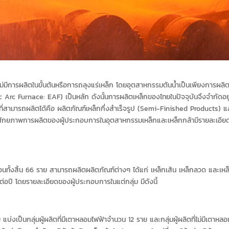
มีการผลิตในขั้นต้นหรือการถลุงแร่เหล็ก โดยอุตสาหกรรมต้นน้ำเป็นเพียงการผลิตข
ic Arc Furnace: EAF) เป็นหลัก ดังนั้นการผลิตเหล็กของไทยในปัจจุบันจึงจำกัดอยู
์ที่สามารถผลิตได้คือ ผลิตภัณฑ์เหล็กกึ่งสำเร็จรูป (Semi-Finished Products) แ
บศักยภาพการผลิตของผู้ประกอบการในอุตสาหกรรมเหล็กและเหล็กกล้ามีรายละเอีย
ทั้งสิ้น 66 ราย สามารถผลิตผลิตภัณฑ์ต่างๆ ได้แก่ เหล็กเส้น เหล็กลวด และเหล
่อปี โดยรายละเอียดของผู้ประกอบการในแต่กลุ่ม มีดังนี้
 แบ่งเป็นกลุ่มผู้ผลิตที่มีเตาหลอมไฟฟ้าจำนวน 12 ราย และกลุ่มผู้ผลิตที่ไม่มีเตาหลอ