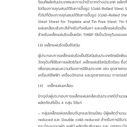
ร้อนที่ผลิตในประเทศและการนำเข้าจากต่างประเทศ ผลิตภัณ
ไม่ต้องการคุณสมบัติในการขึ้นรูป (Cold-Rolled Steel 
ทั่วไปที่ต้องการคุณสมบัติในการขึ้นรูป (Cold-Rolled
Steel Sheet for Tinplate and Tin Free Steel: Tin Mi
แผ่นเคลือบสังกะสีสำหรับทำหลังคา และเหล็กแผ่นรีดเย็น 
สำหรับเหล็กแผ่นรีดเย็นชนิด TMBP ใช้เป็นวัตถุดิบของเ
(3) เหล็กแผ่นรีดเย็นไร้สนิม
ผู้ประกอบการเหล็กแผ่นรีดเย็นไร้สนิมในประเทศไทยมีเพีย
วัตถุดิบที่ใช้ในการผลิตได้แก่ เหล็กแผ่นไร้สนิมรีดร้อน 
เพื่อตอบสนองความต้องการใช้ในประเทศ เช่น อุตสาหกรรม
เครื่องใช้ไฟฟ้า เครื่องจักรกล และอุตสาหกรรม การก่อส
(4) เหล็กแผ่นเคลือบ
ปัจจุบันผู้ประกอบการเหล็กแผ่นเคลือบในประเทศมีจำนวน
ผลิตภัณฑ์เป็น 4 กลุ่ม ได้แก่
– กลุ่มเหล็กแผ่นเคลือบดีบุกและโครเมียม มีผู้ผลิตจำนวน
reduced และ Double cold-reduced สำหรับการใช้งานเห
กระป๋องบรรจุผัก ผลไม้ ผลิตภัณฑ์นมผง และ ปลากระป๋อ