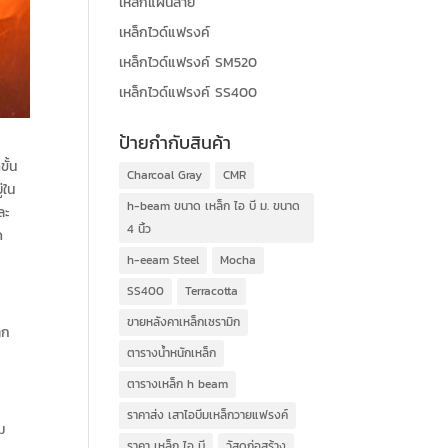
เหล็กแผ่นลาย
เหล็กไวด์แฟรงค์
เหล็กไวด์แฟรงค์ SM520
เหล็กไวด์แฟรงค์ SS400
ป้ายกำกับสินค้า
ั้น
Charcoal Gray
CMR
่ใน
h-beam ขนาด เหล็ก ไอ บี ม. ขนาด
ละ
4 นิ้ว
ด
h-eeam Steel
Mocha
SS400
Terracotta
ขายหลังคาเหล็กเซรามิก
็ก
ตารางน้ำหนักเหล็ก
ตารางเหล็ก h beam
ราคาส่ง เสาไอบีมเหล็กวายแฟรงค์
ม
ราคา เหล็ก ไอ บี
วัสดุก่อสร้าง