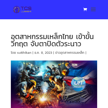
อุตสาหกรรมเหล็กไทย เข้าขั้น
วิกฤต จับตาปิดตัวระนาว
โดย
sutthikan
|
ธ.ค. 8, 2023
|
ข่าวอุตสาหกรรมเหล็ก
|