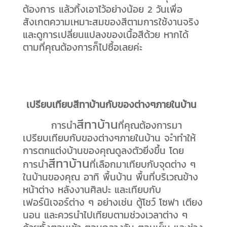
ต้องการ แล้วทิ้งเอาไว้อย่างน้อย 2 วันเพื่อ
สังเกตความเหมาะสมของสีตามการใช้งานจริง
และดูการเปลี่ยนแปลงของเนื้อสีด้วย หากได้
ตามที่คุณต้องการก็ไปซื้อเลยค่ะ
เปรียบเทียบสีทาบ้านกับของต่างๆภายในบ้าน
สีทาบ้าน
การนำ
ที่คุณต้องการมา
เปรียบเทียบกับของต่างๆภายในบ้าน จะำทำให้
การตกแต่งบ้านของคุณดูลงตัวยิ่งขึ้น โดย
สีทาบ้าน
การนำ
ที่เลือกมาเทียบกับจุดต่าง ๆ
ในบ้านของคุณ อาทิ พื้นบ้าน พื้นที่บริเวณข้าง
หน้าต่าง หลังงานศิลปะ และเทียบกับ
เฟอร์นิเจอร์ต่าง ๆ อย่างเช่น ตู้โชว์ โซฟา เตียง
นอน และควรนำไปเทียบตามช่วงเวลาต่าง ๆ