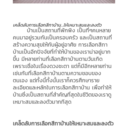
เคล็ดลับการเลือกสีทาบ้าน…ให้เหมาะสมและลงตัว
บ้านเป็นสถานที่พักพิง เป็นที่ๆคนหลาย
คนมาอยู่รวมกันเป็นครอบครัว และเป็นสถานที่
สร้างความสุขให้กับผู้อยู่อาศัย การเลือกสีทา
บ้านเป็นอีกปัจจัยที่ทำให้บ้านของเราน่าอยู่มาก
ขึ้น มีหลายท่านที่เลือกสีทาบ้านตามวันเกิด
เพราะเชื่อในเรื่องดวงชะตา แต่ก็มีอีกหลายท่าน
เช่นกันที่เลือกสีทาบ้านตามความชอบของ
ตนเอง แต่ทั้งนี้ทั้งนั้นเราก็ควรศึกษาราย
ละเอียดและหลักในการเลือกสีทาบ้าน เพื่อทำให้
บ้านซึ่งเป็นสถานที่สำคัญที่สุดในชีวิตของเราดู
เหมาะสมและลงตัวมากทีสุด
เคล็ดลับการเลือกสีทาบ้านให้เหมาะสมและลงตัว