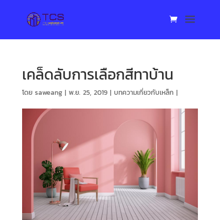
เคล็ดลับการเลือกสีทาบ้าน
โดย
saweang
|
พ.ย. 25, 2019
|
บทความเกี่ยวกับเหล็ก
|