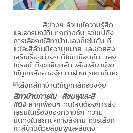
สีต่างๆ ล้วนให้ความรู้สึก
และอารมณ์ที่แตกต่างกัน รวมไปถึง
การเลือกใช้สีทาบ้านเองก็เช่นกัน ที่
แต่ละสีล้วนมีความหมาย และช่วยส่ง
เสริมเรื่องต่างๆ ที่ไม่เหมือนกัน เลย
ไม่รอช้าที่จะหยิบหลัก
เลือกสีทาบ้าน
ให้ถูกหลักฮวงจุ้ย มาฝากทุกคนกันค่ะ
สีทาบ้านภายใน สีชมพูและสี
แดง
หากเพื่อนๆ คนไหนต้องการส่ง
เสริมในเรื่องของความรัก ความ
มั่นคงในสถานะทางสังคม ควรเลือก
ทาสีบ้านด้วยสีชมพูและสีแดง