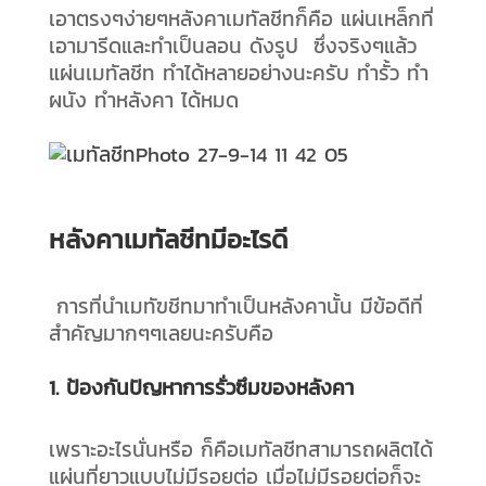
เอาตรงๆง่ายๆหลังคาเมทัลชีทก็คือ แผ่นเหล็กที่
เอามารีดและทำเป็นลอน ดังรูป ซึ่งจริงๆแล้ว
แผ่นเมทัลชีท ทำได้หลายอย่างนะครับ ทำรั้ว ทำ
ผนัง ทำหลังคา ได้หมด
หลังคาเมทัลชีทมีอะไรดี
การที่นำเมทัฃชีทมาทำเป็นหลังคานั้น มีข้อดีที่
สำคัญมากๆๆเลยนะครับคือ
1. ป้องกันปัญหาการรั่วซึมของหลังคา
เพราะอะไรนั่นหรือ ก็คือเมทัลชีทสามารถผลิตได้
แผ่นที่ยาวแบบไม่มีรอยต่อ เมื่อไม่มีรอยต่อก็จะ