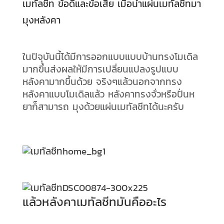
เมทัลชีท ข้อดีและข้อเสีย เมื่อนำแผ่นเมทัลชีทมา
มุงหลังคา
ในปัจุบันนี้ได้มีการออกแบบแบบบ้านทรงโมเดิล
มากขึ้นส่งผลให้มีการเปลี่ยนแปลงรูปแบบ
หลังคามากขึ้นด้วย จริงๆแล้วนอกจากทรง
หลังคาแบบโมเดิลแล้ว หลังคาทรงจั่วหรือปั่นห
ยาก็สามารถ มุงด้วยแผ่นเมทัลชีทได้นะครับ
แล้วหลังคาเมทัลชีทมันคืออะไร