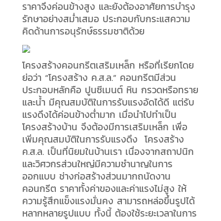
ราคาจึงค่อนข้างสูง และยังต้องอาศัยการบำรุง
รักษาอย่างสม่ำเสมอ ประกอบกับกระแสความ
คิดด้านการอนุรักษ์ธรรมชาติด้วย
โครงสร้างคอนกรีตเสริมเหล็ก หรือที่เรียกโดย
ย่อว่า “โครงสร้าง ค.ส.ล.” คอนกรีตมีส่วน
ประกอบหลักคือ ปูนซีเมนต์ หิน กรวดหรือทราย
และน้ำ มีคุณสมบัติในการรับแรงอัดได้ดี แต่รับ
แรงดึงได้ค่อนข้างต่ำมาก เมื่อนำไปทำเป็น
โครงสร้างบ้าน จึงต้องมีการเสริมเหล็ก เพื่อ
เพิ่มคุณสมบัติในการรับแรงดึง โครงสร้าง
ค.ส.ล. เป็นที่นิยมในบ้านเรา เนื่องจากสถาปนิก
และวิศวกรส่วนใหญ่มีความชำนาญในการ
ออกแบบ ช่างก่อสร้างส่วนมากถนัดงาน
คอนกรีต ราคาทั้งค่าของและค่าแรงไม่สูง ให้
ความรู้สึกแข็งแรงมั่นคง สามารถหล่อขึ้นรูปได้
หลากหลายรูปแบบ ทั้งนี้ ต้องใช้ระยะเวลาในการ