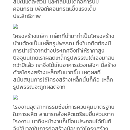
สมในแต่ละส่วน และที่ลืมไม่ได้คือการบ่ม
คอนกรีต เพื่อให้คอนกรีตแข็งแรงเต็ม
ประสิทธิภาพ
โครงสร้างเหล็ก เหล็กที่นำมาทำเป็นโครงสร้าง
บ้านต้องเป็นเหล็กรูปพรรณ ซึ่งในอดีตต้องมี
การนำเข้าจากต่างประเทศจึงทำให้ราคาสูง
ปัจจุบันไทยเราผลิตเหล็กรูปพรรณได้เองมาสิบ
กว่าปีแล้ว เราจึงได้เห็นอาคารช่วงหลังๆ นี้สร้าง
ด้วยโครงสร้างเหล็กกันมากขึ้น เหตุผลที่
สนับสนุนการใช้โครงสร้างเหล็กนั่นก็คือ เหล็ก
รูปพรรณจะถูกผลิตจาก
โรงงานอุตสาหกรรมซึ่งมีการควบคุมมาตรฐาน
ในการผลิต สามารถสั่งผลิตเตรียมชิ้นส่วนจาก
โรงงาน มาถึงหน้างานก็เชื่อมประกอบได้ทันที
จึงใช้เวลาในการก่อสร้างน้อยกว่าโครงสร้าง