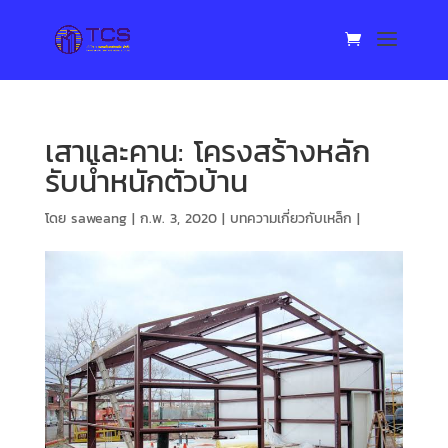
เสาและคาน: โครงสร้างหลัก
รับน้ำหนักตัวบ้าน
โดย
saweang
|
ก.พ. 3, 2020
|
บทความเกี่ยวกับเหล็ก
|