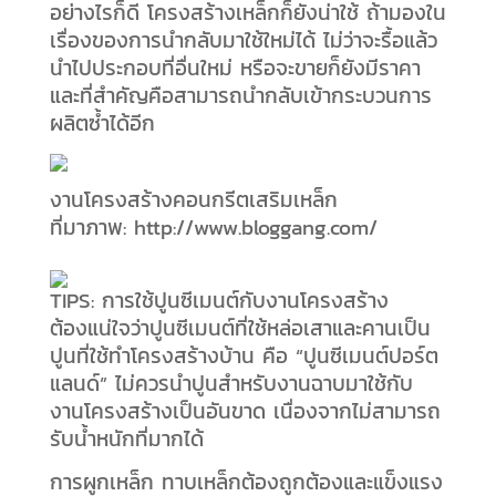
อย่างไรก็ดี โครงสร้างเหล็กก็ยังน่าใช้ ถ้ามองใน
เรื่องของการนำกลับมาใช้ใหม่ได้ ไม่ว่าจะรื้อแล้ว
นำไปประกอบที่อื่นใหม่ หรือจะขายก็ยังมีราคา
และที่สำคัญคือสามารถนำกลับเข้ากระบวนการ
ผลิตซ้ำได้อีก
งานโครงสร้างคอนกรีตเสริมเหล็ก
ที่มาภาพ: http://www.bloggang.com/
TIPS:
การใช้ปูนซีเมนต์กับงานโครงสร้าง
ต้องแน่ใจว่าปูนซีเมนต์ที่ใช้หล่อเสาและคานเป็น
ปูนที่ใช้ทำโครงสร้างบ้าน คือ “ปูนซีเมนต์ปอร์ต
แลนด์” ไม่ควรนำปูนสำหรับงานฉาบมาใช้กับ
งานโครงสร้างเป็นอันขาด เนื่องจากไม่สามารถ
รับน้ำหนักที่มากได้
การผูกเหล็ก ทาบเหล็กต้องถูกต้องและแข็งแรง