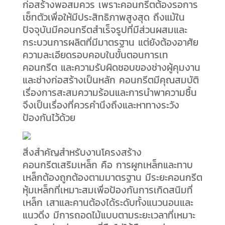
ก่อสร้างพอสมควร เพราะคอนกรีตต้องรอการ
เซ็ทตัวเพื่อให้มีประสิทธิภาพสูงสุด ถึงแม้ใน
ปัจจุบันมีคอนกรีตสำเร็จรูปที่มีส่วนผสมและ
กระบวนการผลิตที่มีมาตรฐาน แต่ยังต้องอาศัย
ความละเอียดรอบคอบในขั้นตอนการเท
คอนกรีต และความรับผิดชอบของช่างผู้คุมงาน
และช่างก่อสร้างเป็นหลัก คอนกรีตมีคุณสมบัติ
เรื่องการสะสมความร้อนและการนำพาความชื้น
จึงเป็นเรื่องที่ควรคำนึงถึงและหาทางระวัง
ป้องกันไว้ด้วย
สิ่งสำคัญสำหรับงานโครงสร้าง
คอนกรีตเสริมเหล็ก คือ การผูกเหล็กและทาบ
เหล็กต้องถูกต้องตามมาตรฐาน มีระยะคอนกรีต
หุ้มเหล็กที่เหมาะสมเพื่อป้องกันการเกิดสนิมที่
เหล็ก เสาและคานต้องได้ระดับทั้งแนวนอนและ
แนวดิ่ง มีการถอดไม้แบบตามระยะเวลาที่เหมาะ