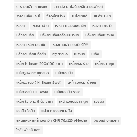
ตารางเหล็ก h beam
ราคาส่ง เสาไอบีมเหล็กวายแฟรงค์
ราคา เหล็ก ไอ บี
วัสดุก่อสร้าง
สินค้าขายดี
สินค้าแนะนำ
หลังคา
หลังคาบ้าน
หลังคาเคลือบเซรามิก
หลังคาเซรามิก
หลังคาเหล็ก
หลังคาเหล็กเคลือบเซรามิก
หลังคาเหล็กเซรามิก
หลังคาเหล็ก เซรามิก
หลังคาเหล็กเซรามิกCRM
หลังคาเหล็กเมทัลชีท
อิฐเซรามิค
เซรามิก
เหล็ก
เหล็ก h-beam 200x100 ราคา
เหล็กก่อสร้าง
เหล็กราคาถูก
เหล็กรูปพรรณทุกชนิด
เหล็กเอชบีม
เหล็กเอชบีม ( H-Beam Steel)
เหล็กเอชบีม-น้ำหนัก
เหล็กเอชบีม H Beam
เหล็กเอชบีม ราคา
เหล็ก ไอ บี ม. 6 นิ้ว ราคา
เหล้กเอชบีมราคาถูก
เอชบีม
เอชบีม ไอบีม
แผ่นปิดครอบชนผนัง
แผ่นหลังคาเหล็กเซรามิก CMR 76x225 สีMocha
โครงสร้างหลังคา
ไวด์แฟรงค์ มอก