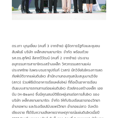
ดร.เภา บุญเยี่ยม (คนที่ 3 จากซ้าย) ผู้จัดการรัฐกิจและชุมชน
สัมพันธ์ บริษัท เหล็กสยามยามาโตะ จำกัด พร้อมด้วย
รศ.ดร.สุทัศน์ ลีลาทวีวัฒน์ (คนที่ 2 จากซ้าย) ประธาน
อนุกรรมการสาขาโครงสร้างเหล็ก วิศวกรรมสถานแห่ง
ประเทศไทย ในพระบรมราชูปถัมภ์ (วสท) นักวิจัยในโครงการลด
ภัยพิบัติจากแผ่นดินไหว สำนักงานกองทุนสนับสนุนงานวิจัย
(สกว) ร่วมพิธีเปิดอาคารเรียนหลังใหม่ ที่ถือเป็นอาคารเรียน
ต้นแบบสามารถทนทานต่อแผ่นดินไหว ด้วยโครงสร้างเหล็ก เอช
บีม (H-Beam) ซึ่งมีคุณสมบัติยืดหยุ่นทนต่อการสั่นไหว ของ
บริษัท เหล็กสยามยามาโตะ จำกัด ให้กับโรงเรียนธารทองวิทยา
อำเภอพาน และโรงเรียนโป่งแพร่วิทยา อำเภอแม่ลาว จังหวัด
เชียงราย ที่ได้รับความเสียหายจากเหตุการณ์แผ่นดินไหวเมื่อปี