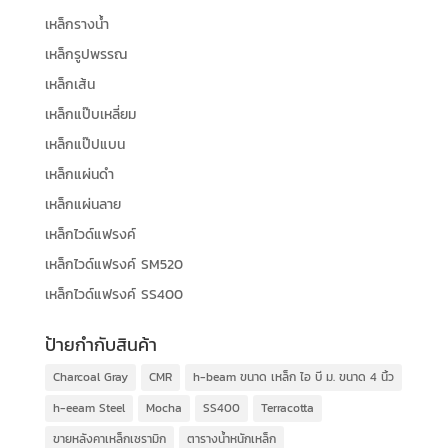
เหล็กรางน้ำ
เหล็กรูปพรรณ
เหล็กเส้น
เหล็กแป๊บเหลี่ยม
เหล็กแป๊ปแบน
เหล็กแผ่นดำ
เหล็กแผ่นลาย
เหล็กไวด์แฟรงค์
เหล็กไวด์แฟรงค์ SM520
เหล็กไวด์แฟรงค์ SS400
ป้ายกำกับสินค้า
Charcoal Gray
CMR
h-beam ขนาด เหล็ก ไอ บี ม. ขนาด 4 นิ้ว
h-eeam Steel
Mocha
SS400
Terracotta
ขายหลังคาเหล็กเซรามิก
ตารางน้ำหนักเหล็ก