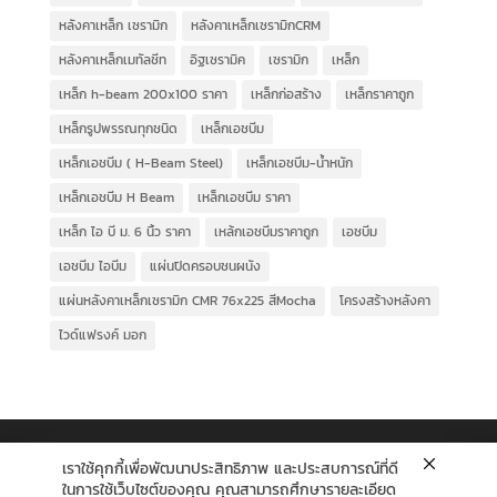
หลังคาเหล็ก เซรามิก
หลังคาเหล็กเซรามิกCRM
หลังคาเหล็กเมทัลชีท
อิฐเซรามิค
เซรามิก
เหล็ก
เหล็ก h-beam 200x100 ราคา
เหล็กก่อสร้าง
เหล็กราคาถูก
เหล็กรูปพรรณทุกชนิด
เหล็กเอชบีม
เหล็กเอชบีม ( H-Beam Steel)
เหล็กเอชบีม-น้ำหนัก
เหล็กเอชบีม H Beam
เหล็กเอชบีม ราคา
เหล็ก ไอ บี ม. 6 นิ้ว ราคา
เหล้กเอชบีมราคาถูก
เอชบีม
เอชบีม ไอบีม
แผ่นปิดครอบชนผนัง
แผ่นหลังคาเหล็กเซรามิก CMR 76x225 สีMocha
โครงสร้างหลังคา
ไวด์แฟรงค์ มอก
เราใช้คุกกี้เพื่อพัฒนาประสิทธิภาพ และประสบการณ์ที่ดี
ในการใช้เว็บไซต์ของคุณ คุณสามารถศึกษารายละเอียด