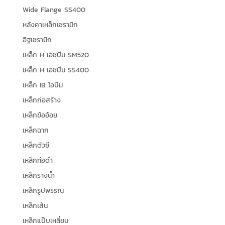
Wide Flange SS400
หลังคาเหล็กเซรามิก
อิฐเซรามิก
เหล็ก H เอชบีม SM520
เหล็ก H เอชบีม SS400
เหล็ก IB ไอบีม
เหล็กก่อสร้าง
เหล็กข้ออ้อย
เหล็กฉาก
เหล็กตัวซี
เหล็กท่อดำ
เหล็กรางน้ำ
เหล็กรูปพรรณ
เหล็กเส้น
เหล็กแป๊บเหลี่ยม