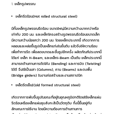
เหล็กรูปพรรณ
เหล็กรีดร้อน(Hot rolled structural steel)
มีทั้งเหล็กรูปพรรณรีดร้อน ขนาดใหญ่มีความกว้างมากกว่าหรือ
เท่ากับ 200 มม. และเหล็กโครงสร้างรูปพรรณรีดร้อนขนาดเล็ก
มีความกว้างน้อยกว่า 200 มม. โดยเหล็กประเภทนี้ เกิดจากการ
หลอมและหล่อขึ้นรูปเป็นเหล็กแท่งในขั้นต้น แล้วจึงให้ความร้อน
เพื่อทำการรีด เพื่อลดขนาดและขึ้นรูปอีกครั้ง ผลิตภัณฑ์ประเภทนี้
ได้แก่ เหล็ก H-Beam, และเหล็กI-Beam เป็นต้น เหล็กประเภทนี้
สามารถต้านทานการตัดโค้ง (Bending) และการบิด (Twisting)
ได้ดี จึงใช้เป็นเสา (Columns), คาน (Beams) และตงพื้น
(Bridge girders) ในงานก่อสร้างและงานสถาปนิก
เหล็ดรีดเย็น(Cold formed structural steel)
เกิดจากการพับขึ้นรูปในขณะที่อยู่ในอุณหภูมิปกติโดยใช้เหล็กแผ่น
รีดร้อนหรือเหล็กแผ่นชุบสังกะสีเป็นวัตถุดิบ ทั้งนี้ขึ้นอยู่กับ
ลักษณะการใช้งาน โดยมีความต้องการต้านทานการ