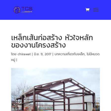
เหล็กเส้นก่อสร้าง หัวใจหลัก
ของงานโครงสร้าง
โดย
chirawat
|
มิ.ย. 9, 2017
|
บทความเกี่ยวกับเหล็ก
,
ไม่มีหมวด
หมู่
|