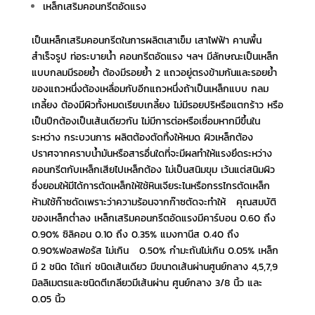
เหล็กเสริมคอนกรีตอัดแรง
เป็นเหล็กเสริมคอนกรีตในการผลิตเสาเข็ม เสาไฟฟ้า คานพื้น
สำเร็จรูป ท่อระบายน้ำ คอนกรีตอัดแรง ฯลฯ มีลักษณะเป็นเหล็ก
แบบกลมมีรอยย้ำ ต้องมีรอยย้ำ 2 แถวอยู่ตรงข้ามกันและรอยย้ำ
ของแถวหนึ่งต้องเหลื่อมกับอีกแถวหนึ่งถ้าเป็นเหล็กแบบ กลม
เกลี้ยง ต้องมีผิวทั้งหมดเรียบเกลี้ยง ไม่มีรอยปริหรือแตกร้าว หรือ
เป็นปีกต้องเป็นเส้นเดียวกัน ไม่มีการต่อหรือเชื่อมหากมีขึ้นใน
ระหว่าง กระบวนการ ผลิตต้องตัดทิ้งให้หมด ผิวเหล็กต้อง
ปราศจากคราบน้ำมันหรือสารอื่นใดที่จะมีผลทำให้แรงยึดระหว่าง
คอนกรีตกับเหล็กเสียไปเหล็กต้อง ไม่เป็นสนิมขุม เว้นแต่สนิมผิว
ซึ่งยอมให้มีได้การตัดเหล็กให้ใช้หินเจียระไนหรือกรรไกรตัดเหล็ก
ห้ามใช้ก๊าซดัดเพราะว่าความร้อนจากก๊าซตัดจะทำให้ คุณสมบัติ
ของเหล็กต่ำลง เหล็กเสริมคอนกรีตอัดแรงมีคาร์บอน 0.60 ถึง
0.90% ซิลิคอน 0.10 ถึง 0.35% แมงกานีส 0.40 ถึง
0.90%ฟอสฟอรัส ไม่เกิน 0.50% กำมะถันไม่เกิน 0.05% เหล็ก
มี 2 ชนิด ได้แก่ ชนิดเส้นเดียว มีขนาดเส้นผ่านศูนย์กลาง 4,5,7,9
มิลลิเมตรและชนิดตีเกลียวมีเส้นผ่าน ศูนย์กลาง 3/8 นิ้ว และ
0.05 นิ้ว