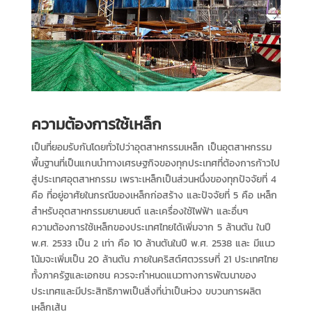
ความต้องการใช้เหล็ก
เป็นที่ยอมรับกันโดยทั่วไปว่าอุตสาหกรรมเหล็ก เป็นอุตสาหกรรม
พื้นฐานที่เป็นแกนนำทางเศรษฐกิจของทุกประเทศที่ต้องการก้าวไป
สู่ประเทศอุตสาหกรรม เพราะเหล็กเป็นส่วนหนึ่งของทุกปัจจัยที่ 4
คือ ที่อยู่อาศัยในกรณีของเหล็กก่อสร้าง และปัจจัยที่ 5 คือ เหล็ก
สำหรับอุตสาหกรรมยานยนต์ และเครื่องใช้ไฟฟ้า และอื่นๆ
ความต้องการใช้เหล็กของประเทศไทยได้เพิ่มจาก 5 ล้านตัน ในปี
พ.ศ. 2533 เป็น 2 เท่า คือ 10 ล้านตันในปี พ.ศ. 2538 และ มีแนว
โน้มจะเพิ่มเป็น 20 ล้านตัน ภายในคริสต์ศตวรรษที่ 21 ประเทศไทย
ทั้งภาครัฐและเอกชน ควรจะกำหนดแนวทางการพัฒนาของ
ประเทศและมีประสิทธิภาพเป็นสิ่งที่น่าเป็นห่วง ขบวนการผลิต
เหล็กเส้น