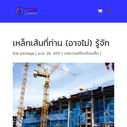
เหล็กเส้นที่ท่าน (อาจไม่) รู้จัก
โดย
pichaya
|
เม.ย. 25, 2017
|
บทความเกี่ยวกับเหล็ก
|