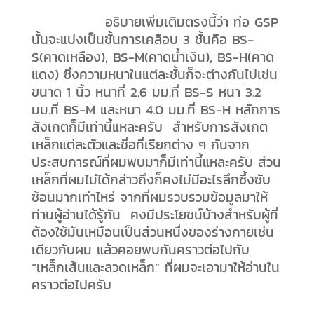
อธิบายเพิ่มเติมตรงนี้ว่า ท่อ GSP
นั้นจะแบ่งเป็นชั้นการเคลือบ 3 ชั้นคือ BS-
S(คาดเหลือง), BS-M(คาดน้ำเงิน), BS-H(คาด
แดง) ซึ่งความหนาในแต่ละชั้นก็จะต่างกันไปเช่น
ขนาด 1 นิ้ว หนาที่ 2.6 มม.ที่ BS-S หนา 3.2
มม.ที่ BS-M และหนา 4.0 มม.ที่ BS-H หลักการ
สังเกตก็มีเท่านี้แหละครับ สำหรับการสังเกต
เหล็กแต่ละตัวและชื่อที่เรียกต่าง ๆ กันจาก
ประสบการณ์ที่ผมพบมาก็มีเท่านี้แหละครับ ส่วน
เหล็กที่ผมไม่ได้กล่าวถึงก็คงไม่มีอะไรลึกซึ้งซับ
ซ้อนมากเท่าไหร่ จากที่ผมรวบรวมข้อมูลมาให้
ท่านผู้อ่านได้รู้กัน คงมีประโยชน์บ้างสำหรับผู้ที่
ต้องใช้มันเหมือนเป็นส่วนหนึ่งของร่างกายเช่น
เดียวกับผม แล้วคอยพบกันคราวต่อไปกับ
“เหล็กเส้นและลวดเหล็ก” ที่ผมจะเอามาให้อ่านใน
คราวต่อไปครับ