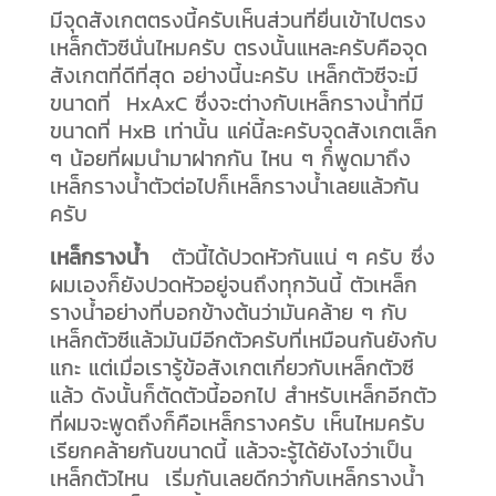
มีจุดสังเกตตรงนี้ครับเห็นส่วนที่ยื่นเข้าไปตรง
เหล็กตัวซีนั่นไหมครับ ตรงนั้นแหละครับคือจุด
สังเกตที่ดีที่สุด อย่างนี้นะครับ เหล็กตัวซีจะมี
ขนาดที่ HxAxC ซึ่งจะต่างกับเหล็กรางน้ำที่มี
ขนาดที่ HxB เท่านั้น แค่นี้ละครับจุดสังเกตเล็ก
ๆ น้อยที่ผมนำมาฝากกัน ไหน ๆ ก็พูดมาถึง
เหล็กรางน้ำตัวต่อไปก็เหล็กรางน้ำเลยแล้วกัน
ครับ
เหล็กรางน้ำ
ตัวนี้ได้ปวดหัวกันแน่ ๆ ครับ ซึ่ง
ผมเองก็ยังปวดหัวอยู่จนถึงทุกวันนี้ ตัวเหล็ก
รางน้ำอย่างที่บอกข้างต้นว่ามันคล้าย ๆ กับ
เหล็กตัวซีแล้วมันมีอีกตัวครับที่เหมือนกันยังกับ
แกะ แต่เมื่อเรารู้ข้อสังเกตเกี่ยวกับเหล็กตัวซี
แล้ว ดังนั้นก็ตัดตัวนี้ออกไป สำหรับเหล็กอีกตัว
ที่ผมจะพูดถึงก็คือเหล็กรางครับ เห็นไหมครับ
เรียกคล้ายกันขนาดนี้ แล้วจะรู้ได้ยังไงว่าเป็น
เหล็กตัวไหน เริ่มกันเลยดีกว่ากับเหล็กรางน้ำ