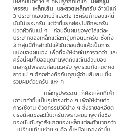
เหล็กชนิดต่าง ๆ ที่ผมรู้จักก็ได้แก่
เหล็กรูป
พรรณ เหล็กเส้น และลวดเหล็กครับ
อ้าวมีแค่
3 ประเภทเองไหนว่าเยอะไง ใช่ครับถ้ามองแค่นี้
มันไม่เยอะครับ แต่ว่าที่แยกย่อยไปอีกละครับ
ปวดหัวกันแน่ ๆ ก่อนอื่นผมขอพูดไล่แต่ละ
ประเภทของเหล็กแต่ละกลุ่มก่อนนะครับ ซึ่งทั้ง
3 กลุ่มนี้ที่กล่าวไปแล้วในตอนต้นแล้วเป็นการ
แบ่งของผมเอง เพื่อที่จะให้ง่ายในการจดจำ และ
ครั้งนี้ผมก็ขออนุญาตพูดถึงแต่ในส่วนของ
เหล็กรูปพรรณก่อนนะครับ พูดรวมทั้งหมดคง
ยาวแน่ ๆ อีกอย่างคือกันคุณผู้อ่านสับสน ซึ่ง
รวมผมด้วยครับ แหะ ๆ
เหล็กรูปพรรณ ก็คือเหล็กที่เค้า
เอามาทำขึ้นเป็นรูปทรงต่าง ๆ เพื่อให้ง่ายต่อ
การใช้งาน ด้วยกรรมวิธีต่าง ๆ ซึ่งรายละเอียด
ตรงนี้ผมขอละไว้นะครับเพราะผมมาพูดถึงชื่อ
ของมันกับจุดสังเกตของเหล็กแต่ละตัวมากกว่า
เปรียบเทียบง่าย ๆ คือ ก็เหมือนทองคำนั่น