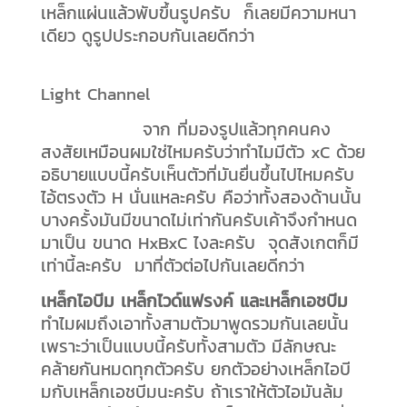
เหล็กแผ่นแล้วพับขึ้นรูปครับ ก็เลยมีความหนา
เดียว ดูรูปประกอบกันเลยดีกว่า
Light Channel
จาก ที่มองรูปแล้วทุกคนคง
สงสัยเหมือนผมใช่ไหมครับว่าทำไมมีตัว xC ด้วย
อธิบายแบบนี้ครับเห็นตัวที่มันยื่นขึ้นไปไหมครับ
ไอ้ตรงตัว H นั่นแหละครับ คือว่าทั้งสองด้านนั้น
บางครั้งมันมีขนาดไม่เท่ากันครับเค้าจึงกำหนด
มาเป็น ขนาด HxBxC ไงละครับ จุดสังเกตก็มี
เท่านี้ละครับ มาที่ตัวต่อไปกันเลยดีกว่า
เหล็กไอบีม เหล็กไวด์แฟรงค์ และเหล็กเอชบีม
ทำไมผมถึงเอาทั้งสามตัวมาพูดรวมกันเลยนั้น
เพราะว่าเป็นแบบนี้ครับทั้งสามตัว มีลักษณะ
คล้ายกันหมดทุกตัวครับ ยกตัวอย่างเหล็กไอบี
มกับเหล็กเอชบีมนะครับ ถ้าเราให้ตัวไอมันล้ม