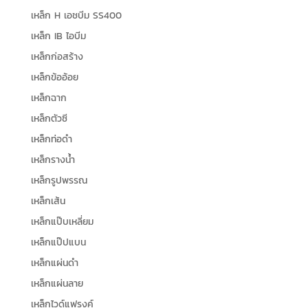
เหล็ก H เอชบีม SS400
เหล็ก IB ไอบีม
เหล็กก่อสร้าง
เหล็กข้ออ้อย
เหล็กฉาก
เหล็กตัวซี
เหล็กท่อดำ
เหล็กรางน้ำ
เหล็กรูปพรรณ
เหล็กเส้น
เหล็กแป๊บเหลี่ยม
เหล็กแป๊ปแบน
เหล็กแผ่นดำ
เหล็กแผ่นลาย
เหล็กไวด์แฟรงค์