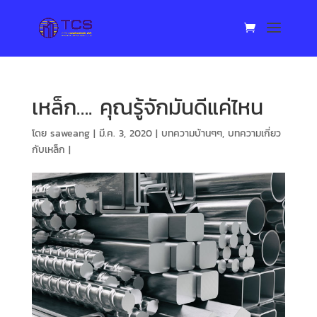
เหล็ก…. คุณรู้จักมันดีแค่ไหน
โดย
saweang
|
มี.ค. 3, 2020
|
บทความบ้านๆๆ
,
บทความเกี่ยว
กับเหล็ก
|