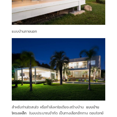
แบบบ้านภายนอก
สำหรับท่านใดสนใจ หรือกำลังหาไอเดียจะสร้างบ้าน
แบบบ้าน
โครงเหล็ก
ในงบประมาณจำกัด เป็นทางเลือกอีกทาง ตอบโจทย์