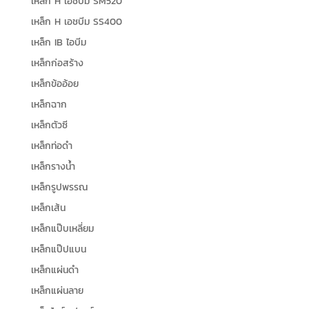
เหล็ก H เอชบีม SM520
เหล็ก H เอชบีม SS400
เหล็ก IB ไอบีม
เหล็กก่อสร้าง
เหล็กข้ออ้อย
เหล็กฉาก
เหล็กตัวซี
เหล็กท่อดำ
เหล็กรางน้ำ
เหล็กรูปพรรณ
เหล็กเส้น
เหล็กแป๊บเหลี่ยม
เหล็กแป๊ปแบน
เหล็กแผ่นดำ
เหล็กแผ่นลาย