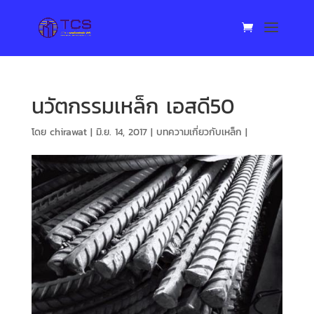
นวัตกรรมเหล็ก เอสดี50
โดย
chirawat
|
มิ.ย. 14, 2017
|
บทความเกี่ยวกับเหล็ก
|