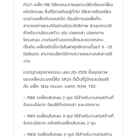
กันว่า เหล็ก RB มีลักษณะภายนอกจะมีผิวเรียบเกลี้ยง
หน้าตัดกลม ซึ่งที่มีขายกันอยู่ทั่วไป ใช้ในการยึดเหนี่ยว
ระหว่างเหล็กกับคอนกรีต ต้องมีการงอเพื่อที่จะ
สามารถถ่ายแรงได้อย่างมีประสิทธิภาพ ส่วนมากจะใช้
สำหรับงานโครงสร้าง เช่น ปลอกเสา ปลอกคาน
โครงถนน งานก่อสร้างขนาดเล็กและขนาดกลาง
เป็นต้น เหล็กชนิดนี้จะมีเส้นผ่าศูนย์กลางตั้งแต่ 6 -25
มิลลิเมตร สามารถเลือกได้ตามความเหมาะสมในการใช้
งาน
มาตรฐานอุตสาหกรรม มอก.20-2559 ชั้นคุณภาพ
ของเหล็กประเภทนี้คือ SR24 ที่เป็นที่รู้จักและนิยมใช้
คือ เหล็ก Tata tiscon, บลกท, RSM, TDC
– RB6 (เหล็กเส้นกลม 2 หุน) ใช้สำหรับงานก่อสร้างที่
รับแรงไม่มาก นิยมใช้ทำปอกเสา และปอกคาน
– RB9 (เหล็กเส้นกลม 3 หุน) ใช้สำหรับงานก่อสร้างที่
รับแรงไม่มาก คล้ายกับเหล็กเส้นกลม 2 หุน
– RB12 (เหล็กเส้นกลม 4 หุน) ใช้สำหรับงานก่อสร้าง