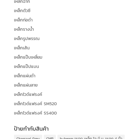
เหล็กฉาก
เหล็กตัวซี
เหล็กท่อดำ
เหล็กรางน้ำ
เหล็กรูปพรรณ
เหล็กเส้น
เหล็กแป๊บเหลี่ยม
เหล็กแป๊ปแบน
เหล็กแผ่นดำ
เหล็กแผ่นลาย
เหล็กไวด์แฟรงค์
เหล็กไวด์แฟรงค์ SM520
เหล็กไวด์แฟรงค์ SS400
ป้ายกำกับสินค้า
Charcoal Gray
CMR
h-beam ขนาด เหล็ก ไอ บี ม. ขนาด 4 นิ้ว