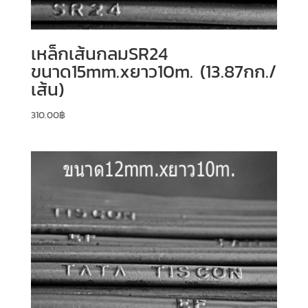
เหล็กเส้นกลมSR24
ขนาด15mm.xยาว10m. (13.87กก./
เส้น)
310.00
฿