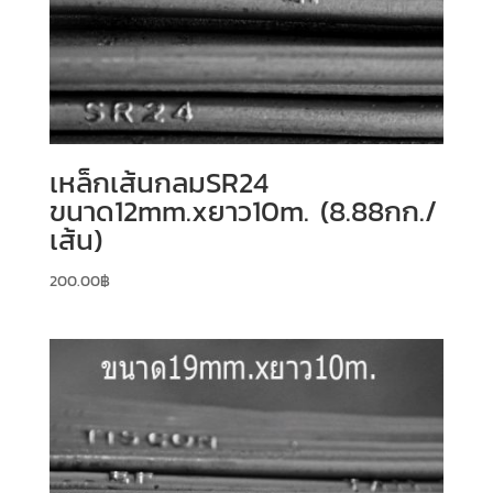
เหล็กเส้นกลมSR24
ขนาด12mm.xยาว10m. (8.88กก./
เส้น)
200.00
฿