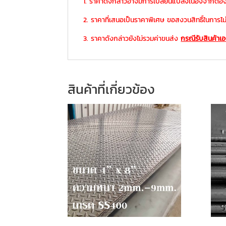
1. ราคาดังกล่าวอาจมีการเปลี่ยนแปลงเนื่องจากต้อ
2. ราคาที่เสนอเป็นราคาพิเศษ ขอสงวนสิทธิ์ในการไม่ร
3. ราคาดังกล่าวยังไม่รวมค่าขนส่ง
กรณีรับสินค้าเ
สินค้าที่เกี่ยวข้อง