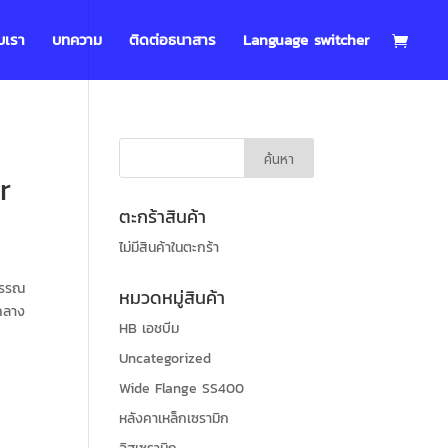
บเรา
บทความ
ติดต่อธนาสาร
Language switcher
r
ตะกร้าสินค้า
ไม่มีสินค้าในตะกร้า
พรรณ
หมวดหมู่สินค้า
ดกลาง
HB เอชบีม
Uncategorized
Wide Flange SS400
หลังคาเหล็กเซรามิก