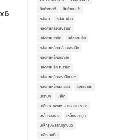
สินค้าขายดี
สินค้าแนะนำ
x6
.
หลังคา
หลังคาบ้าน
หลังคาเคลือบเซรามิก
หลังคาเซรามิก
หลังคาเหล็ก
หลังคาเหล็กเคลือบเซรามิก
หลังคาเหล็กเซรามิก
หลังคาเหล็ก เซรามิก
หลังคาเหล็กเซรามิกCRM
หลังคาเหล็กเมทัลชีท
อิฐเซรามิค
เซรามิก
เหล็ก
เหล็ก h-beam 200x100 ราคา
เหล็กก่อสร้าง
เหล็กราคาถูก
เหล็กรูปพรรณทุกชนิด
เหล็กเอชบีม