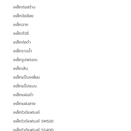
เหล็กก่อสร้าง
เหล็กข้ออ้อย
เหล็กฉาก
เหล็กตัวซี
เหล็กท่อดำ
เหล็กรางน้ำ
เหล็กรูปพรรณ
เหล็กเส้น
เหล็กแป๊บเหลี่ยม
เหล็กแป๊ปแบน
เหล็กแผ่นดำ
เหล็กแผ่นลาย
เหล็กไวด์แฟรงค์
เหล็กไวด์แฟรงค์ SM520
เหล็กไวด์แฟรงค์ SS400