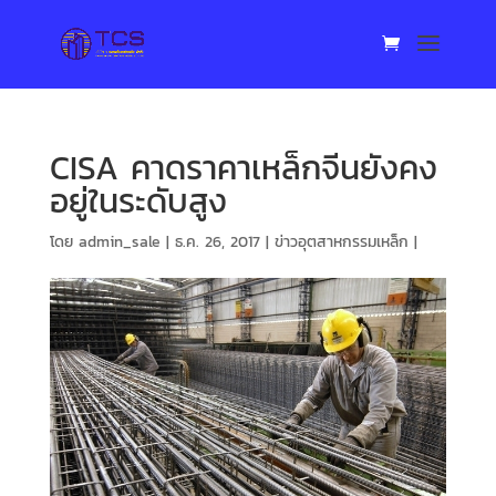
CISA คาดราคาเหล็กจีนยังคง
อยู่ในระดับสูง
โดย
admin_sale
|
ธ.ค. 26, 2017
|
ข่าวอุตสาหกรรมเหล็ก
|