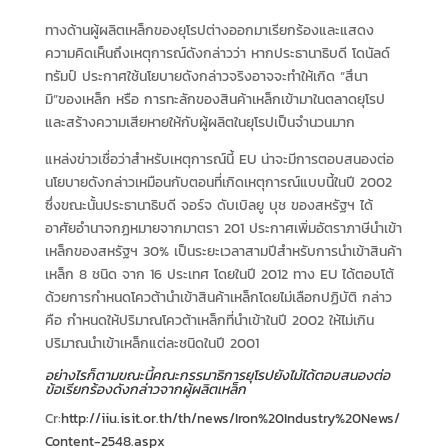
ทางด้านผู้ผลิตเหล็กของยุโรปต่างออกมาเรียกร้องและแสดง
ความคิดเห็นถึงเหตุการณ์ดังกล่าวว่า หากประธานาธิบดี โดนัลด์
ทรัมป์ ประกาศใช้นโยบายดังกล่าวจริงอาจจะทำให้เกิด “สึนา
มิ”ของเหล็ก หรือ การทะลักของสินค้าเหล็กเข้ามาในตลาดยุโรป
และสร้างความเสียหายให้กับผู้ผลิตในยุโรปเป็นจำนวนมาก
แหล่งข่าวเชื่อว่าสำหรับเหตุการณ์นี้ EU น่าจะมีการตอบสนองต่อ
นโยบายดังกล่าวเหมือนกับตอนที่เกิดเหตุการณ์แบบนี้ในปี 2002
ซึ่งขณะนั้นประธานาธิบดี จอร์จ ดับเบิลยู บุช ของสหรัฐฯ ได้
อาศัยอำนาจกฏหมายจากมาตรา 201 ประกาศเพิ่มอัตราภาษีนำเข้า
เหล็กของสหรัฐฯ 30% เป็นระยะเวลาสามปีสำหรับการนำเข้าสินค้า
เหล็ก 8 ชนิด จาก 16 ประเทศ โดยในปี 2012 ทาง EU ได้ตอบโต้
ด้วยการกำหนดโควต้านำเข้าสินค้าเหล็กโดยไม่เลือกปฏิบัติ กล่าว
คือ กำหนดให้ปริมาณโควต้าเหล็กที่นำเข้าในปี 2002 ให้ไม่เกิน
ปริมาณนำเข้าเหล็กแต่ละชนิดในปี 2001
อย่างไรก็ตามขณะนี้คณะกรรมาธิการยุโรปยังไม่ได้ตอบสนองต่อ
ข้อเรียกร้องดังกล่าวจากผู้ผลิตเหล็ก
Cr:
http://iiu.isit.or.th/th/news/Iron%20Industry%20News/
Content-2548.aspx